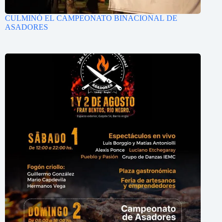
CULMINÓ EL CAMPEONATO BINACIONAL DE
ASADORES