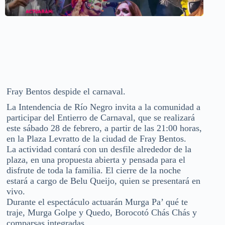
Fray Bentos despide el carnaval.
La Intendencia de Río Negro invita a la comunidad a
participar del Entierro de Carnaval, que se realizará
este sábado 28 de febrero, a partir de las 21:00 horas,
en la Plaza Levratto de la ciudad de Fray Bentos.
La actividad contará con un desfile alrededor de la
plaza, en una propuesta abierta y pensada para el
disfrute de toda la familia. El cierre de la noche
estará a cargo de Belu Queijo, quien se presentará en
vivo.
Durante el espectáculo actuarán Murga Pa’ qué te
traje, Murga Golpe y Quedo, Borocotó Chás Chás y
comparsas integradas.