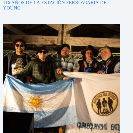
116 AÑOS DE LA ESTACIÓN FERROVIARIA DE
YOUNG