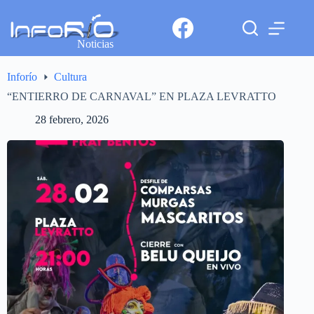
Noticias
Inforío
Cultura
“ENTIERRO DE CARNAVAL” EN PLAZA LEVRATTO
28 febrero, 2026