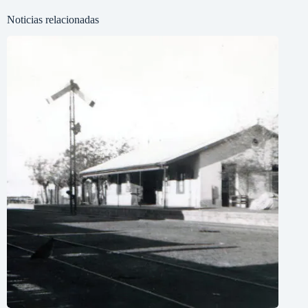
Noticias relacionadas