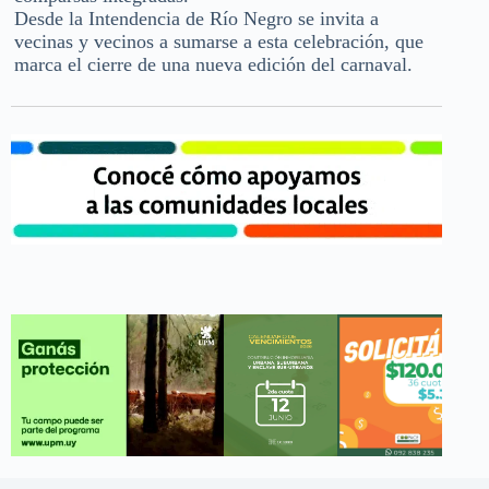
Desde la Intendencia de Río Negro se invita a
vecinas y vecinos a sumarse a esta celebración, que
marca el cierre de una nueva edición del carnaval.