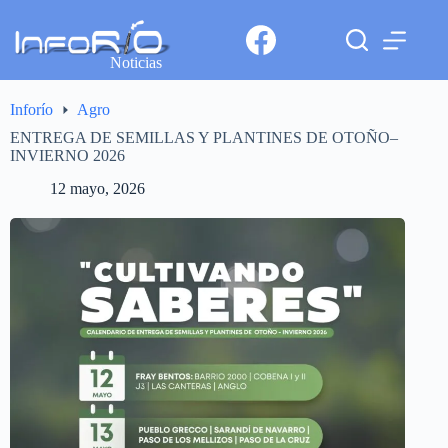
Noticias
Inforío
Agro
ENTREGA DE SEMILLAS Y PLANTINES DE OTOÑO–
INVIERNO 2026
12 mayo, 2026