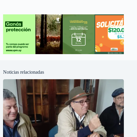
Noticias relacionadas