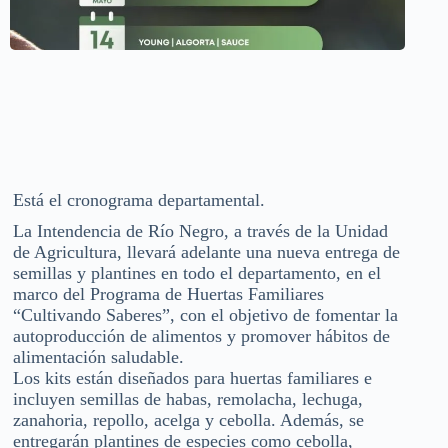
Está el cronograma departamental.
La Intendencia de Río Negro, a través de la Unidad
de Agricultura, llevará adelante una nueva entrega de
semillas y plantines en todo el departamento, en el
marco del Programa de Huertas Familiares
“Cultivando Saberes”, con el objetivo de fomentar la
autoproducción de alimentos y promover hábitos de
alimentación saludable.
Los kits están diseñados para huertas familiares e
incluyen semillas de habas, remolacha, lechuga,
zanahoria, repollo, acelga y cebolla. Además, se
entregarán plantines de especies como cebolla,