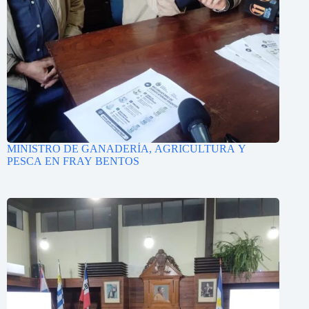
MINISTRO DE GANADERÍA, AGRICULTURA Y
PESCA EN FRAY BENTOS