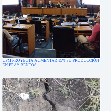
UPM PROYECTA AUMENTAR 15% SU PRODUCCIÓN
EN FRAY BENTOS