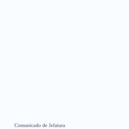
Comunicado de Jefatura