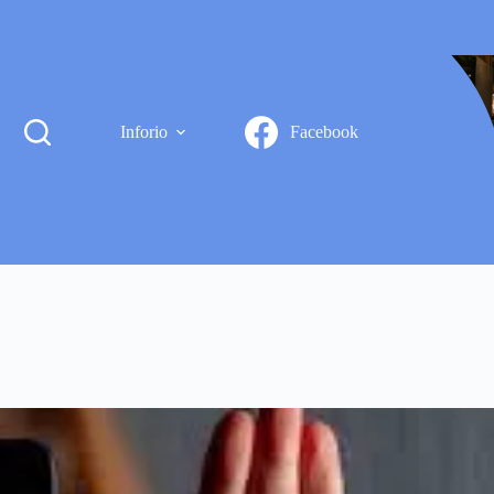
Inforio
Facebook