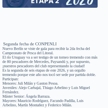
Segunda fecha de CONPENLI
​Nuevo Berlín se viste de gala para recibir la 2da fecha del
Campeonato de Pesca del Litoral.
El río Uruguay va a ser testigo de un torneo tremendo con más
de 80 pescadores de Mercedes, Paysandú y, por supuesto,
¡nuestros pescadores del club representando la ciudad!
​Es la segunda de seis etapas de este 2026, y un orgullo
tremendo porque este año nos tocó ser sede por partida doble.
Participan:
Menores: Juli Milán y Gaston Pesoa.
Juveniles: Alejo Carbajal, Thiago Arbelino y Luis Miguel
Fernández.
Máster Senior: Ángela Barraza.
Mayores: Mauricio Rodríguez, Facundo Padilla, Luis
Arbelino, Martín Montañez y Federico Milán.