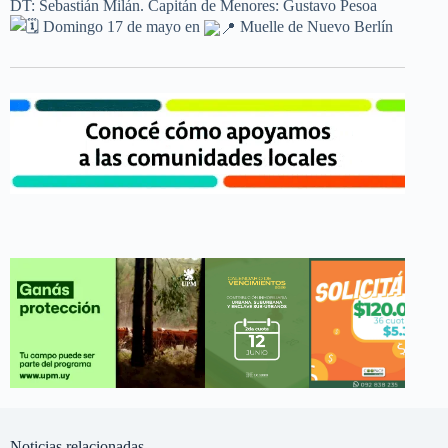
DT: Sebastián Milán. Capitán de Menores: Gustavo Pesoa
Domingo 17 de mayo en
Muelle de Nuevo Berlín
Noticias relacionadas