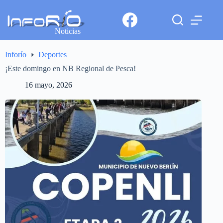
Noticias
Inforío
Deportes
¡Este domingo en NB Regional de Pesca!
16 mayo, 2026