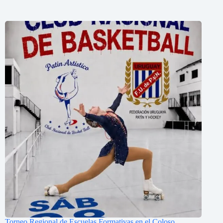
Torneo Regional de Escuelas Formativas en el Coloso