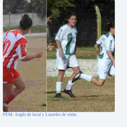
FEM: Anglo de local y Laureles de visita