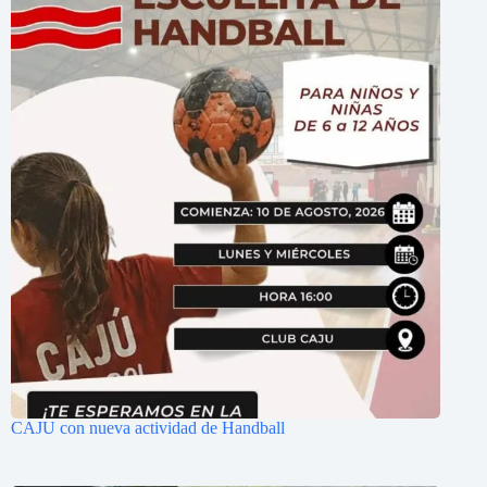
CAJU con nueva actividad de Handball