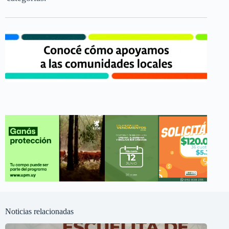
Noticias relacionadas