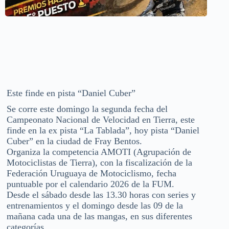
Este finde en pista “Daniel Cuber”
Se corre este domingo la segunda fecha del
Campeonato Nacional de Velocidad en Tierra, este
finde en la ex pista “La Tablada”, hoy pista “Daniel
Cuber” en la ciudad de Fray Bentos.
Organiza la competencia AMOTI (Agrupación de
Motociclistas de Tierra), con la fiscalización de la
Federación Uruguaya de Motociclismo, fecha
puntuable por el calendario 2026 de la FUM.
Desde el sábado desde las 13.30 horas con series y
entrenamientos y el domingo desde las 09 de la
mañana cada una de las mangas, en sus diferentes
categorías.