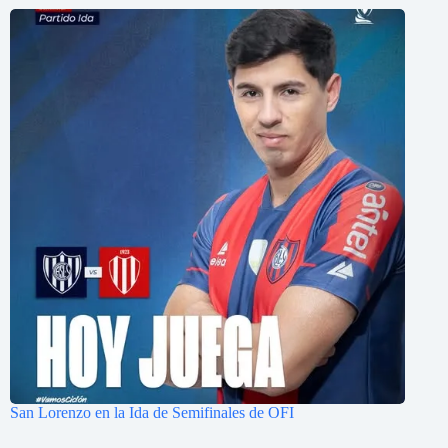
San Lorenzo en la Ida de Semifinales de OFI