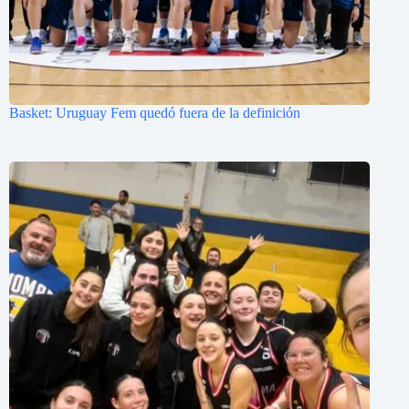
Basket: Uruguay Fem quedó fuera de la definición