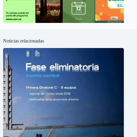
Noticias relacionadas