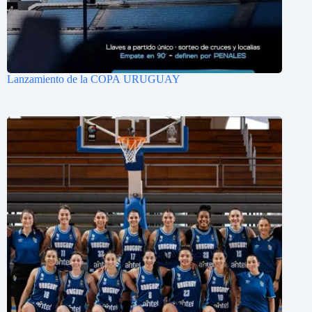
Lanzamiento de la COPA URUGUAY