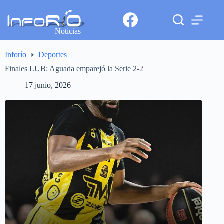
Noticias
Inforío
Deportes
Finales LUB: Aguada emparejó la Serie 2-2
17 junio, 2026