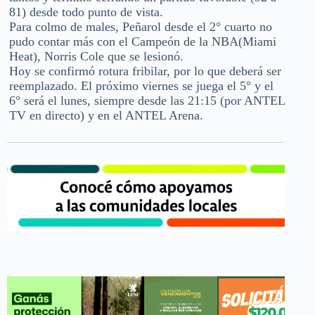
81) desde todo punto de vista.
Para colmo de males, Peñarol desde el 2° cuarto no
pudo contar más con el Campeón de la NBA(Miami
Heat), Norris Cole que se lesionó.
Hoy se confirmó rotura fribilar, por lo que deberá ser
reemplazado. El próximo viernes se juega el 5° y el
6° será el lunes, siempre desde las 21:15 (por ANTEL
TV en directo) y en el ANTEL Arena.