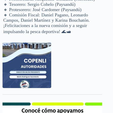
🔸 Tesorero: Sergio Cohelo (Paysandú)
🔸 Protesorero: José Cardomer (Paysandú)
🔸 Comisión Fiscal: Daniel Pagano, Leonardo
Campos, Daniel Martínez y Karina Bouchatón.
¡Felicitaciones a la nueva comisión y a seguir
impulsando la pesca deportiva! 🌊🛥️