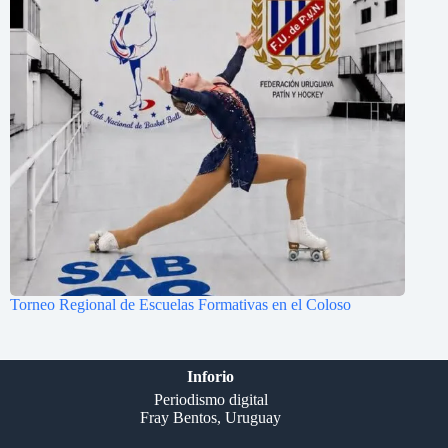
Torneo Regional de Escuelas Formativas en el Coloso
Inforio
Periodismo digital
Fray Bentos, Uruguay