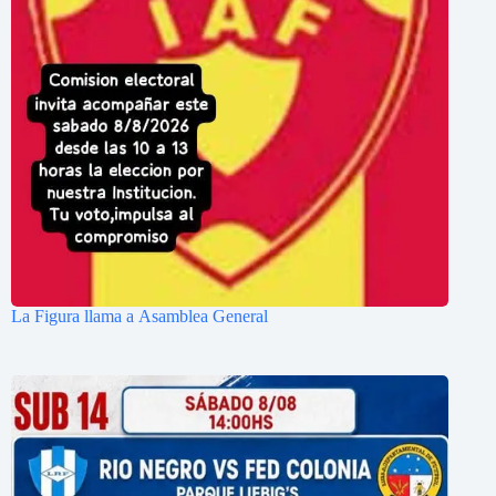
La Figura llama a Asamblea General