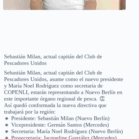
Sebastián Milan, actual capitán del Club de
Pescadores Unidos
Sebastián Milan, actual capitán del Club de
Pescadores Unidos, asume como el nuevo presidente
y María Noel Rodríguez como secretaria de
COPENLI, estarán representando a Nuevo Berlín en
este importante órgano regional de pesca. 👏
Así quedó conformada la nueva directiva que
trabajará por la región:
🔸 Presidente: Sebastián Milan (Nuevo Berlín)
🔸 Vicepresidente: Germán Santos (Mercedes)
🔸 Secretaria: María Noel Rodríguez (Nuevo Berlín)
🔸 Prosecretaria: Jacqueline González (Mercedes)