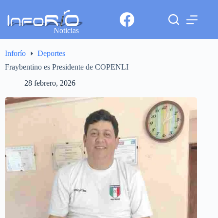
Noticias
Inforío
Deportes
Fraybentino es Presidente de COPENLI
28 febrero, 2026