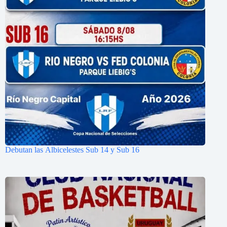
Debutan las Albicelestes Sub 14 y Sub 16