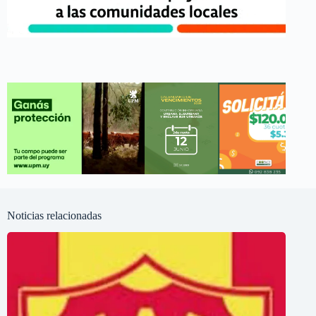
Noticias relacionadas