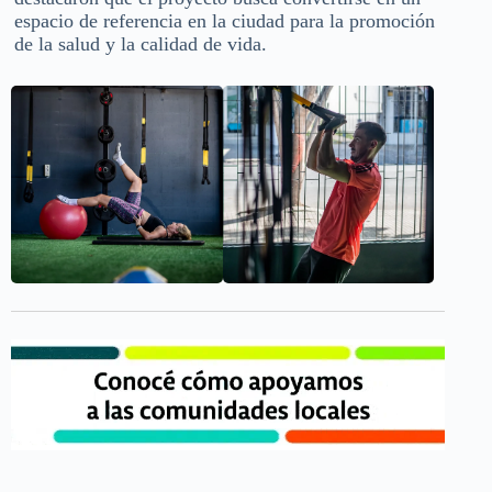
espacio de referencia en la ciudad para la promoción
de la salud y la calidad de vida.