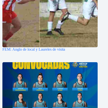
FEM: Anglo de local y Laureles de visita