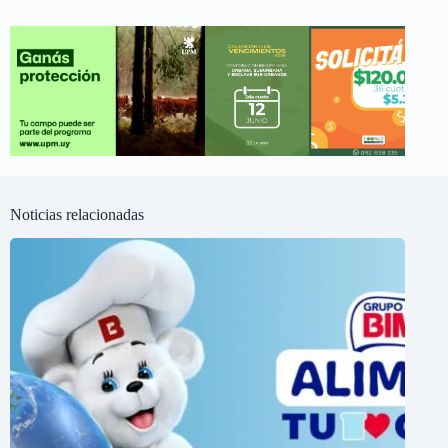
Noticias relacionadas