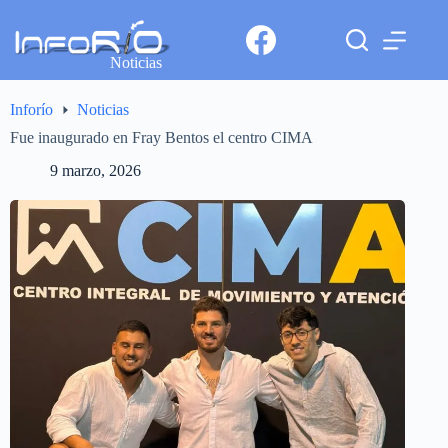
Noticias
Inforío
Noticias
Fue inaugurado en Fray Bentos el centro CIMA
9 marzo, 2026