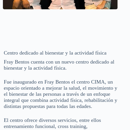
Centro dedicado al bienestar y la actividad física
Fray Bentos cuenta con un nuevo centro dedicado al
bienestar y la actividad física.
Fue inaugurado en Fray Bentos el centro CIMA, un
espacio orientado a mejorar la salud, el movimiento y
el bienestar de las personas a través de un enfoque
integral que combina actividad física, rehabilitación y
distintas propuestas para todas las edades.
El centro ofrece diversos servicios, entre ellos
entrenamiento funcional, cross training,