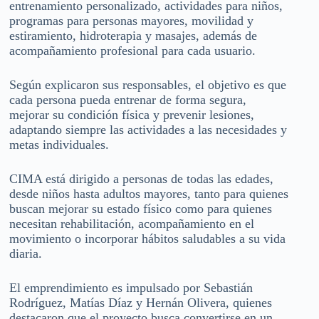
entrenamiento personalizado, actividades para niños,
programas para personas mayores, movilidad y
estiramiento, hidroterapia y masajes, además de
acompañamiento profesional para cada usuario.
Según explicaron sus responsables, el objetivo es que
cada persona pueda entrenar de forma segura,
mejorar su condición física y prevenir lesiones,
adaptando siempre las actividades a las necesidades y
metas individuales.
CIMA está dirigido a personas de todas las edades,
desde niños hasta adultos mayores, tanto para quienes
buscan mejorar su estado físico como para quienes
necesitan rehabilitación, acompañamiento en el
movimiento o incorporar hábitos saludables a su vida
diaria.
El emprendimiento es impulsado por Sebastián
Rodríguez, Matías Díaz y Hernán Olivera, quienes
destacaron que el proyecto busca convertirse en un