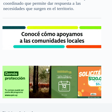
coordinado que permite dar respuesta a las
necesidades que surgen en el territorio.