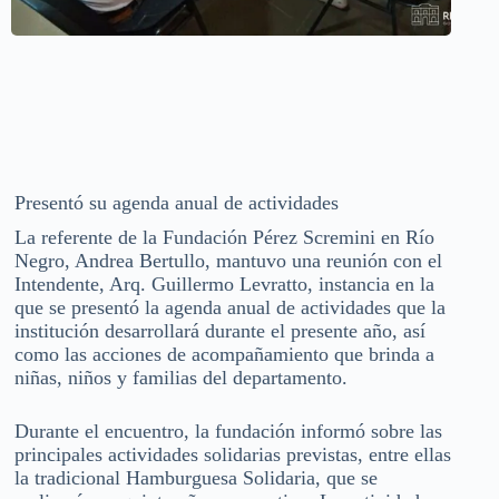
Presentó su agenda anual de actividades
La referente de la Fundación Pérez Scremini en Río
Negro, Andrea Bertullo, mantuvo una reunión con el
Intendente, Arq. Guillermo Levratto, instancia en la
que se presentó la agenda anual de actividades que la
institución desarrollará durante el presente año, así
como las acciones de acompañamiento que brinda a
niñas, niños y familias del departamento.
Durante el encuentro, la fundación informó sobre las
principales actividades solidarias previstas, entre ellas
la tradicional Hamburguesa Solidaria, que se