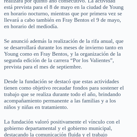
realizará por quinto año consecutivo. La actividad
está prevista para el 8 de mayo en la ciudad de Young
en horario nocturno, mientras que por primera vez se
llevará a cabo también en Fray Bentos el 9 de mayo,
en horario del mediodía.
Se anunció además la realización de la rifa anual, que
se desarrollará durante los meses de invierno tanto en
Young como en Fray Bentos, y la organización de la
segunda edición de la carrera “Por los Valientes”,
prevista para el mes de septiembre.
Desde la fundación se destacó que estas actividades
tienen como objetivo recaudar fondos para sostener el
trabajo que se realiza durante todo el año, brindando
acompañamiento permanente a las familias y a los
niños y niñas en tratamiento.
La fundación valoró positivamente el vínculo con el
gobierno departamental y el gobierno municipal,
destacando la comunicación fluida y el trabajo