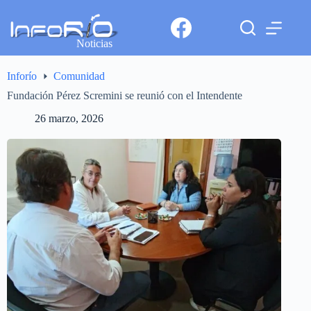
Noticias
Inforío
Comunidad
Fundación Pérez Scremini se reunió con el Intendente
26 marzo, 2026