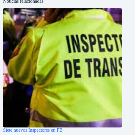
Noticias relacionadas
Siete nuevos Inspectores en FB