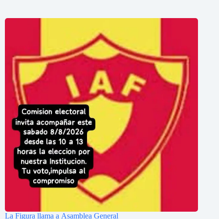
La Figura llama a Asamblea General