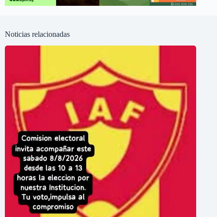
Noticias relacionadas