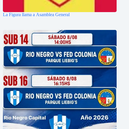
La Figura llama a Asamblea General