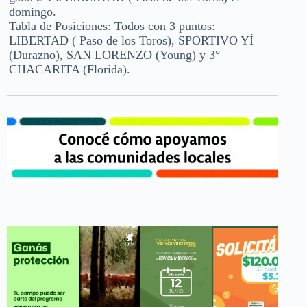
domingo.
Tabla de Posiciones: Todos con 3 puntos:
LIBERTAD ( Paso de los Toros), SPORTIVO YÍ
(Durazno), SAN LORENZO (Young) y 3°
CHACARITA (Florida).