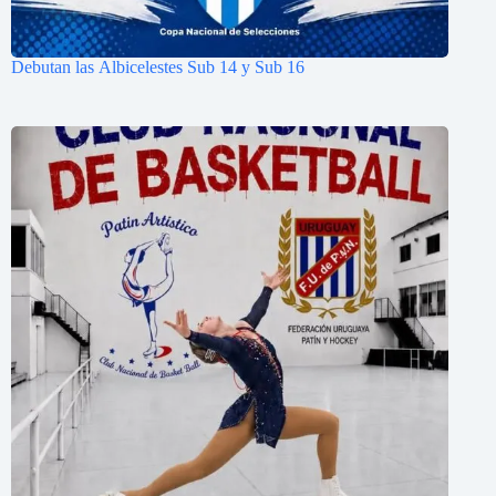
Debutan las Albicelestes Sub 14 y Sub 16