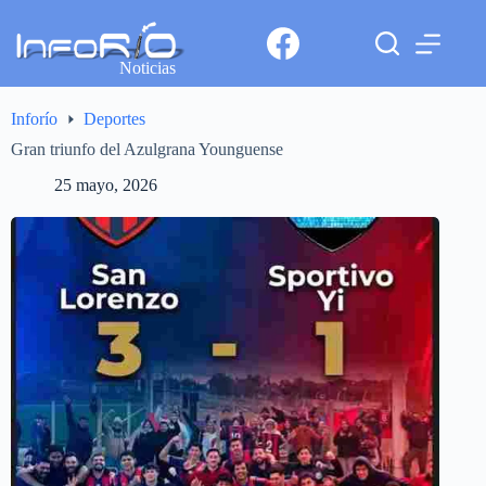
Noticias
Inforío
Deportes
Gran triunfo del Azulgrana Younguense
25 mayo, 2026