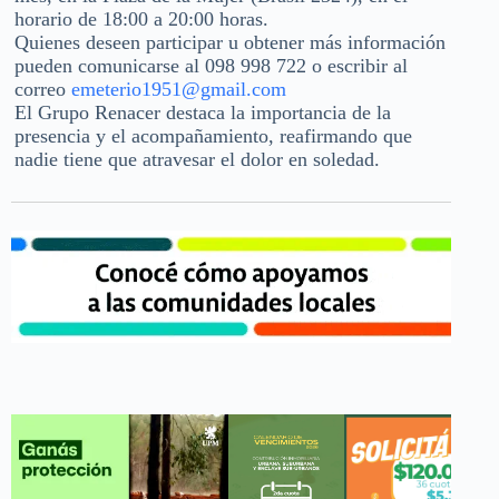
horario de 18:00 a 20:00 horas.
Quienes deseen participar u obtener más información
pueden comunicarse al 098 998 722 o escribir al
correo
emeterio1951@gmail.com
El Grupo Renacer destaca la importancia de la
presencia y el acompañamiento, reafirmando que
nadie tiene que atravesar el dolor en soledad.