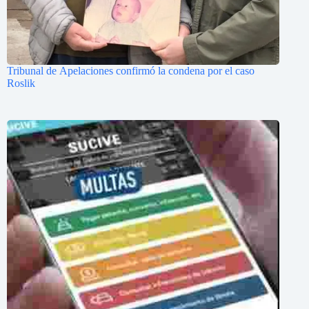
Tribunal de Apelaciones confirmó la condena por el caso
Roslik