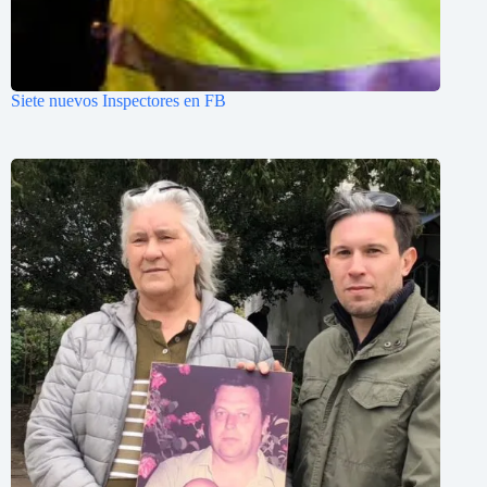
Siete nuevos Inspectores en FB