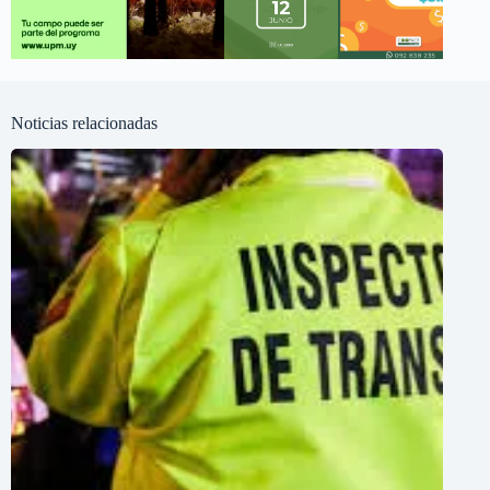
Noticias relacionadas