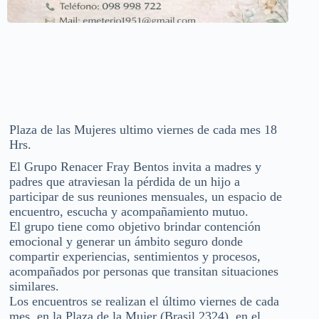
Plaza de las Mujeres ultimo viernes de cada mes 18
Hrs.
El Grupo Renacer Fray Bentos invita a madres y
padres que atraviesan la pérdida de un hijo a
participar de sus reuniones mensuales, un espacio de
encuentro, escucha y acompañamiento mutuo.
El grupo tiene como objetivo brindar contención
emocional y generar un ámbito seguro donde
compartir experiencias, sentimientos y procesos,
acompañados por personas que transitan situaciones
similares.
Los encuentros se realizan el último viernes de cada
mes, en la Plaza de la Mujer (Brasil 2324), en el