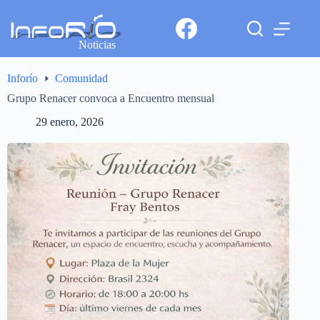
Noticias
Inforío
Comunidad
Grupo Renacer convoca a Encuentro mensual
29 enero, 2026