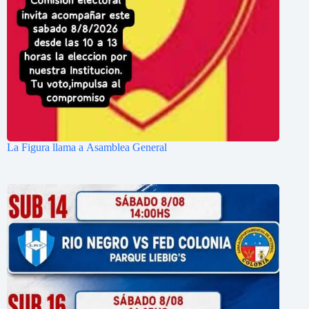
La Figura llama a Asamblea General