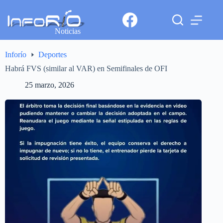
Noticias
Inforío
Deportes
Habrá FVS (similar al VAR) en Semifinales de OFI
25 marzo, 2026