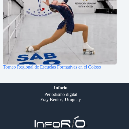
Torneo Regional de Escuelas Formativas en el Coloso
Inforio
Periodismo digital
Fray Bentos, Uruguay