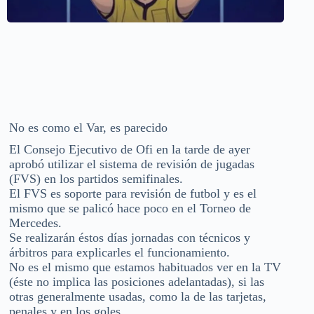
No es como el Var, es parecido
El Consejo Ejecutivo de Ofi en la tarde de ayer
aprobó utilizar el sistema de revisión de jugadas
(FVS) en los partidos semifinales.
El FVS es soporte para revisión de futbol y es el
mismo que se palicó hace poco en el Torneo de
Mercedes.
Se realizarán éstos días jornadas con técnicos y
árbitros para explicarles el funcionamiento.
No es el mismo que estamos habituados ver en la TV
(éste no implica las posiciones adelantadas), si las
otras generalmente usadas, como la de las tarjetas,
penales y en los goles.