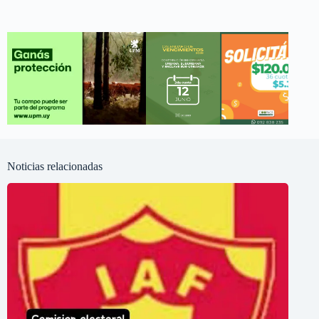
Noticias relacionadas