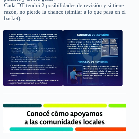
Cada DT tendrá 2 posibilidades de revisión y si tiene
razón, no pierde la chance (similar a lo que pasa en el
basket).