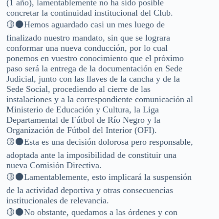
(1 año), lamentablemente no ha sido posible
concretar la continuidad institucional del Club.
🟡⚫️Hemos aguardado casi un mes luego de
finalizado nuestro mandato, sin que se lograra
conformar una nueva conducción, por lo cual
ponemos en vuestro conocimiento que el próximo
paso será la entrega de la documentación en Sede
Judicial, junto con las llaves de la cancha y de la
Sede Social, procediendo al cierre de las
instalaciones y a la correspondiente comunicación al
Ministerio de Educación y Cultura, la Liga
Departamental de Fútbol de Río Negro y la
Organización de Fútbol del Interior (OFI).
🟡⚫️Esta es una decisión dolorosa pero responsable,
adoptada ante la imposibilidad de constituir una
nueva Comisión Directiva.
🟡⚫️Lamentablemente, esto implicará la suspensión
de la actividad deportiva y otras consecuencias
institucionales de relevancia.
🟡⚫️No obstante, quedamos a las órdenes y con