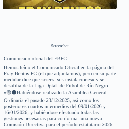
Screenshot
Comunicado oficial del FBFC
Hemos leído el Comunicado Oficial en la página del
Fray Bentos FC (el que adjuntamos), pero en su parte
medular dice que «cierra sus instalaciones» y se
desafilia de la Liga Dptal. de Fitbol de Río Negro.
«🟡⚫️Habiéndose realizado la Asamblea General
Ordinaria el pasado 23/12/2025, así como los
posteriores cuartos intermedios del 09/01/2026 y
16/01/2026, y habiéndose efectuado todas las
gestiones necesarias para conformar una nueva
Comisión Directiva para el período estatutario 2026