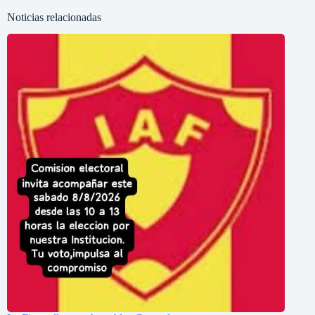
Noticias relacionadas