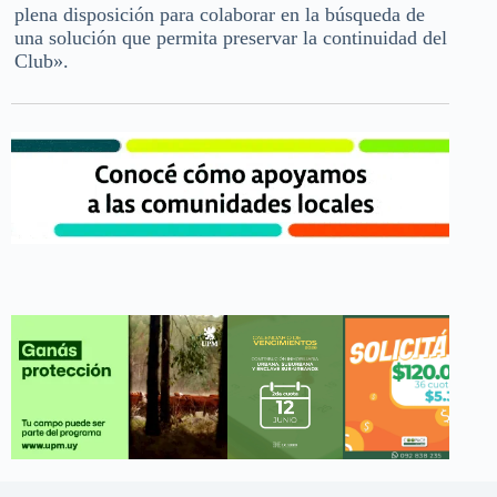
plena disposición para colaborar en la búsqueda de
una solución que permita preservar la continuidad del
Club».