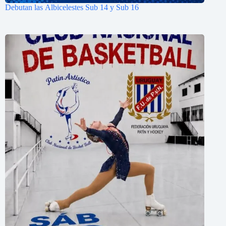
Debutan las Albicelestes Sub 14 y Sub 16