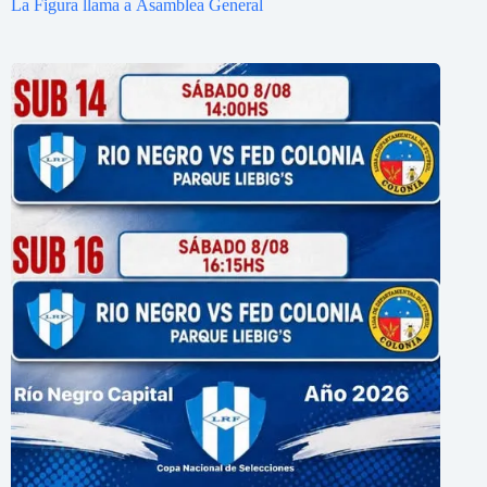
La Figura llama a Asamblea General