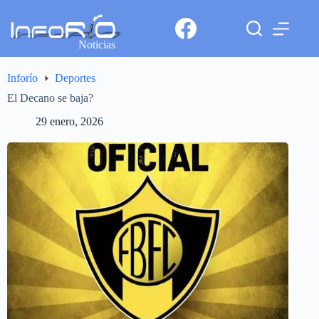
Noticias
Inforío
Deportes
El Decano se baja?
29 enero, 2026