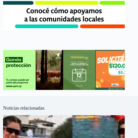
Noticias relacionadas