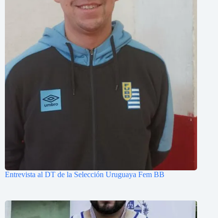
Entrevista al DT de la Selección Uruguaya Fem BB