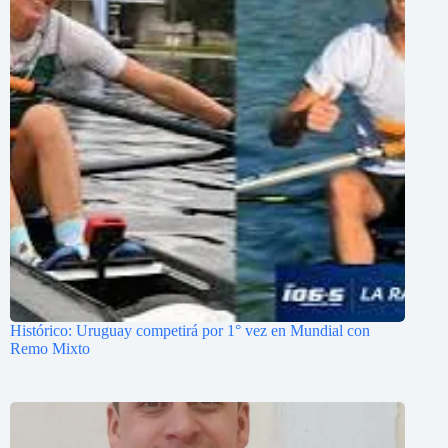
Histórico: Uruguay competirá por 1° vez en Mundial con
Remo Mixto