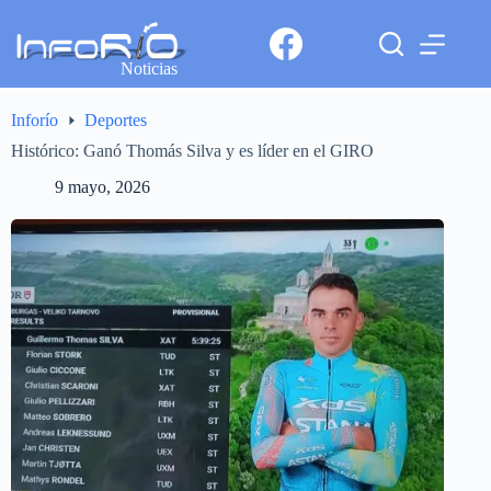
Noticias
Inforío
Deportes
Histórico: Ganó Thomás Silva y es líder en el GIRO
9 mayo, 2026