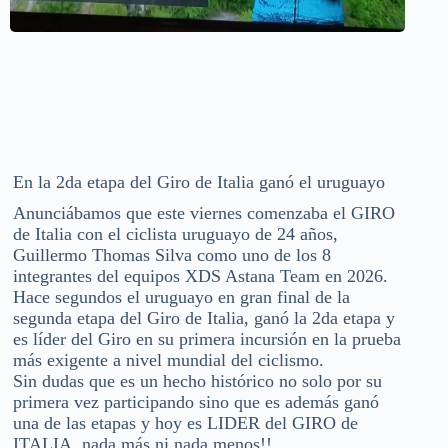
En la 2da etapa del Giro de Italia ganó el uruguayo
Anunciábamos que este viernes comenzaba el GIRO
de Italia con el ciclista uruguayo de 24 años,
Guillermo Thomas Silva como uno de los 8
integrantes del equipos XDS Astana Team en 2026.
Hace segundos el uruguayo en gran final de la
segunda etapa del Giro de Italia, ganó la 2da etapa y
es líder del Giro en su primera incursión en la prueba
más exigente a nivel mundial del ciclismo.
Sin dudas que es un hecho histórico no solo por su
primera vez participando sino que es además ganó
una de las etapas y hoy es LIDER del GIRO de
ITALIA, nada más ni nada menos!!