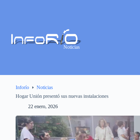
Noticias
Inforío
Noticias
Hogar Unión presentó sus nuevas instalaciones
22 enero, 2026