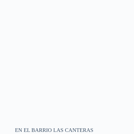
EN EL BARRIO LAS CANTERAS