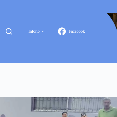
Inforio
Facebook