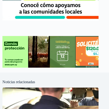
Noticias relacionadas