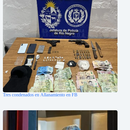
Tres condenados en Allanamiento en FB