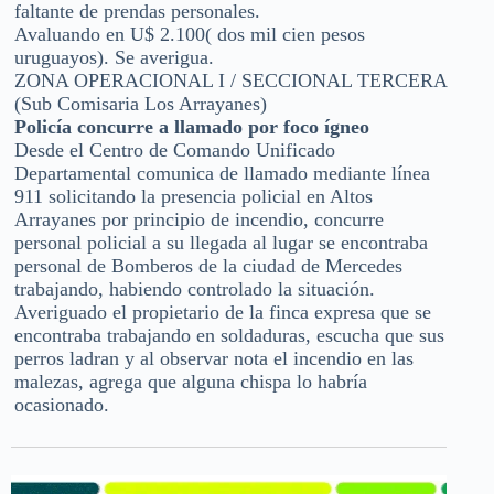
faltante de prendas personales.
Avaluando en U$ 2.100( dos mil cien pesos
uruguayos). Se averigua.
ZONA OPERACIONAL I / SECCIONAL TERCERA
(Sub Comisaria Los Arrayanes)
Policía concurre a llamado por foco ígneo
Desde el Centro de Comando Unificado
Departamental comunica de llamado mediante línea
911 solicitando la presencia policial en Altos
Arrayanes por principio de incendio, concurre
personal policial a su llegada al lugar se encontraba
personal de Bomberos de la ciudad de Mercedes
trabajando, habiendo controlado la situación.
Averiguado el propietario de la finca expresa que se
encontraba trabajando en soldaduras, escucha que sus
perros ladran y al observar nota el incendio en las
malezas, agrega que alguna chispa lo habría
ocasionado.