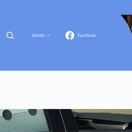
Inforio
Facebook