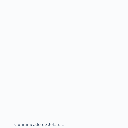
Comunicado de Jefatura