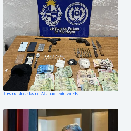
Tres condenados en Allanamiento en FB