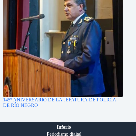
145º ANIVERSARIO DE LA JEFATURA DE POLICÍA
DE RÍO NEGRO
Inforio
Periodismo digital