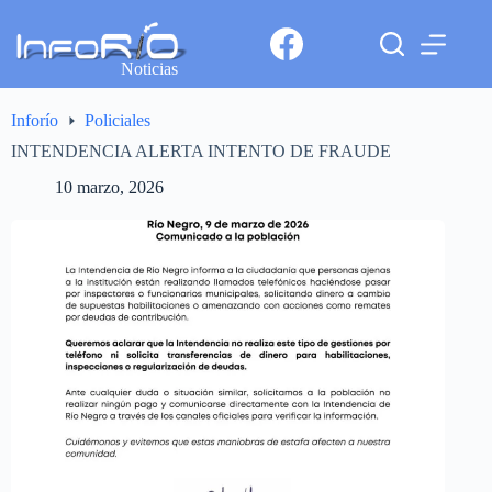
Noticias
Inforío
Policiales
INTENDENCIA ALERTA INTENTO DE FRAUDE
10 marzo, 2026