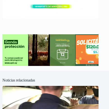
Noticias relacionadas