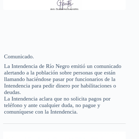
Comunicado.
La Intendencia de Río Negro emitió un comunicado
alertando a la población sobre personas que están
llamando haciéndose pasar por funcionarios de la
Intendencia para pedir dinero por habilitaciones o
deudas.
La Intendencia aclara que no solicita pagos por
teléfono y ante cualquier duda, no pague y
comuníquese con la Intendencia.