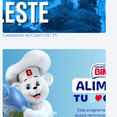
Lanzamiento del Canal COU TV