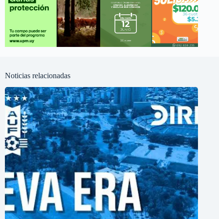
Noticias relacionadas