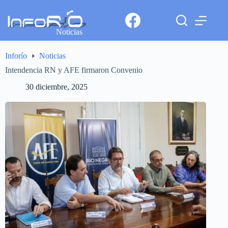
Noticias
Inforío
Noticias
Intendencia RN y AFE firmaron Convenio
30 diciembre, 2025