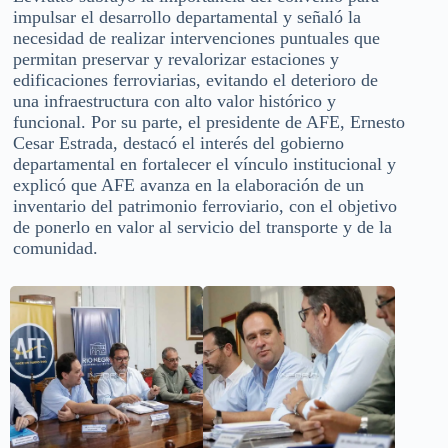
impulsar el desarrollo departamental y señaló la
necesidad de realizar intervenciones puntuales que
permitan preservar y revalorizar estaciones y
edificaciones ferroviarias, evitando el deterioro de
una infraestructura con alto valor histórico y
funcional. Por su parte, el presidente de AFE, Ernesto
Cesar Estrada, destacó el interés del gobierno
departamental en fortalecer el vínculo institucional y
explicó que AFE avanza en la elaboración de un
inventario del patrimonio ferroviario, con el objetivo
de ponerlo en valor al servicio del transporte y de la
comunidad.