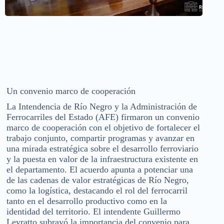
Un convenio marco de cooperación
La Intendencia de Río Negro y la Administración de
Ferrocarriles del Estado (AFE) firmaron un convenio
marco de cooperación con el objetivo de fortalecer el
trabajo conjunto, compartir programas y avanzar en
una mirada estratégica sobre el desarrollo ferroviario
y la puesta en valor de la infraestructura existente en
el departamento. El acuerdo apunta a potenciar una
de las cadenas de valor estratégicas de Río Negro,
como la logística, destacando el rol del ferrocarril
tanto en el desarrollo productivo como en la
identidad del territorio. El intendente Guillermo
Levratto subrayó la importancia del convenio para