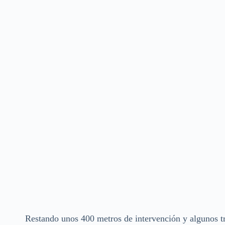
Restando unos 400 metros de intervención y algunos 