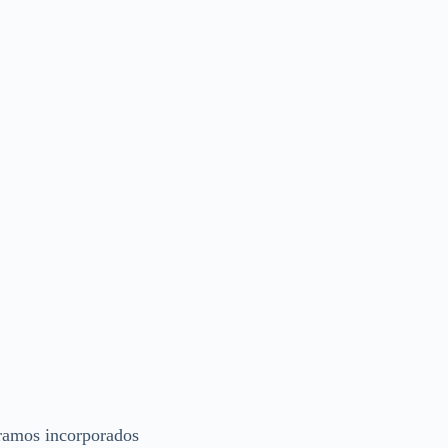
tramos incorporados