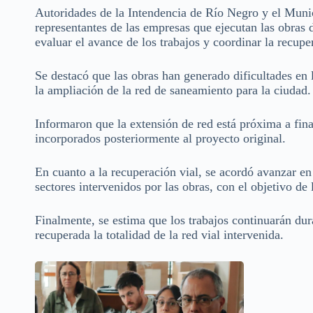
Autoridades de la Intendencia de Río Negro y el Mun
representantes de las empresas que ejecutan las obras
evaluar el avance de los trabajos y coordinar la recupe
Se destacó que las obras han generado dificultades en
la ampliación de la red de saneamiento para la ciudad.
Informaron que la extensión de red está próxima a fin
incorporados posteriormente al proyecto original.
En cuanto a la recuperación vial, se acordó avanzar en
sectores intervenidos por las obras, con el objetivo d
Finalmente, se estima que los trabajos continuarán du
recuperada la totalidad de la red vial intervenida.