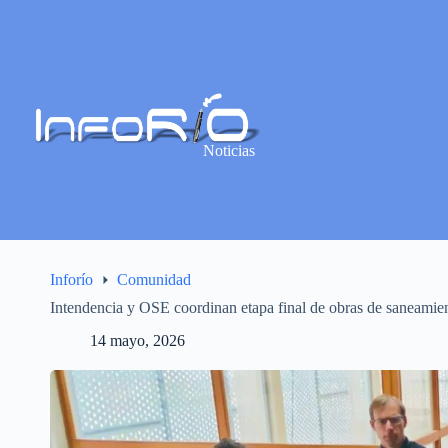
Noticias
Inforío
Comunidad
Intendencia y OSE coordinan etapa final de obras de saneami
14 mayo, 2026