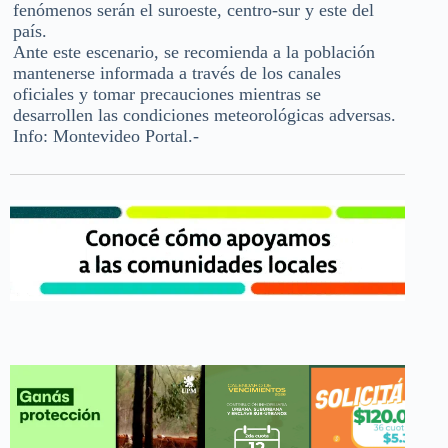
fenómenos serán el suroeste, centro-sur y este del
país.
Ante este escenario, se recomienda a la población
mantenerse informada a través de los canales
oficiales y tomar precauciones mientras se
desarrollen las condiciones meteorológicas adversas.
Info: Montevideo Portal.-