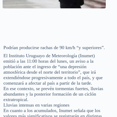
Podrían producirse rachas de 90 km/h “y superiores”.
El Instituto Uruguayo de Meteorología (Inumet)
emitió a las 11:00 horas del lunes, un aviso a la
población ante el ingreso de “una depresión
atmosférica desde el norte del territorio”, que irá
extendiéndose progresivamente a todo el país, y que
comenzará a afectar al país a partir de la tarde.
En ese contexto, se prevén tormentas fuertes, lluvias
abundantes y la posterior formación de un ciclón
extratropical.
Lluvias intensas en varias regiones
En cuanto a los acumulados, Inumet señala que los
valores más significativos se registrarán en distintas