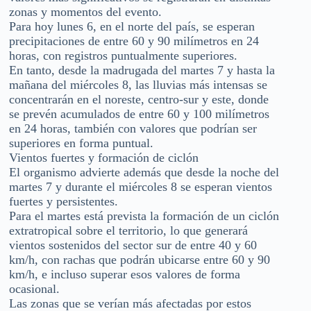
zonas y momentos del evento.
Para hoy lunes 6, en el norte del país, se esperan
precipitaciones de entre 60 y 90 milímetros en 24
horas, con registros puntualmente superiores.
En tanto, desde la madrugada del martes 7 y hasta la
mañana del miércoles 8, las lluvias más intensas se
concentrarán en el noreste, centro-sur y este, donde
se prevén acumulados de entre 60 y 100 milímetros
en 24 horas, también con valores que podrían ser
superiores en forma puntual.
Vientos fuertes y formación de ciclón
El organismo advierte además que desde la noche del
martes 7 y durante el miércoles 8 se esperan vientos
fuertes y persistentes.
Para el martes está prevista la formación de un ciclón
extratropical sobre el territorio, lo que generará
vientos sostenidos del sector sur de entre 40 y 60
km/h, con rachas que podrán ubicarse entre 60 y 90
km/h, e incluso superar esos valores de forma
ocasional.
Las zonas que se verían más afectadas por estos