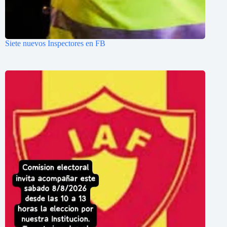
Siete nuevos Inspectores en FB