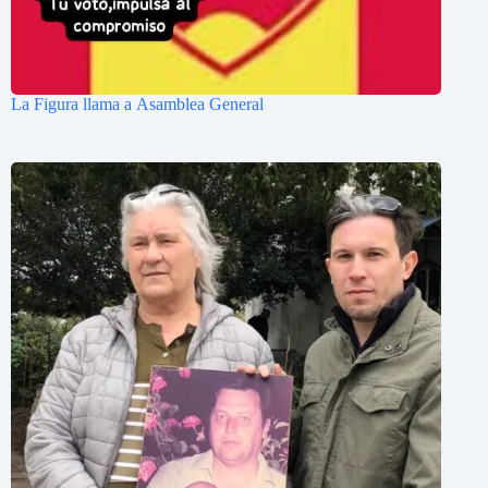
La Figura llama a Asamblea General