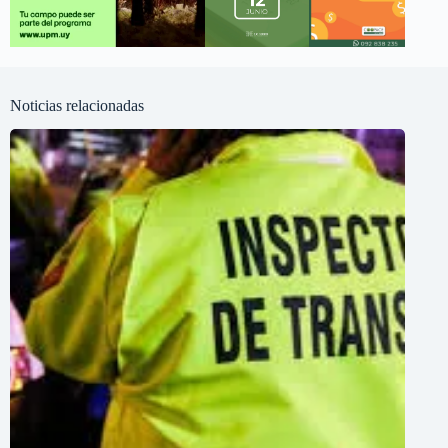
Noticias relacionadas