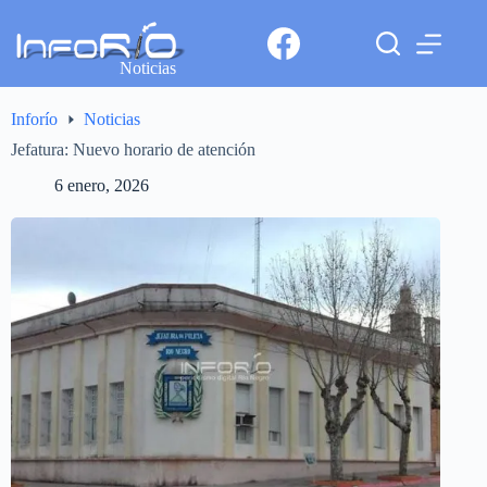
Noticias
Inforío
Noticias
Jefatura: Nuevo horario de atención
6 enero, 2026