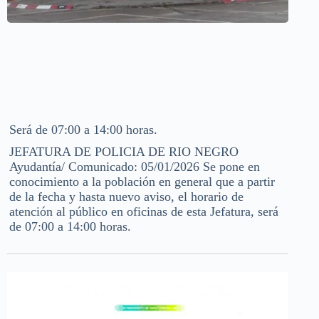
Será de 07:00 a 14:00 horas.
JEFATURA DE POLICIA DE RIO NEGRO
Ayudantía/ Comunicado: 05/01/2026 Se pone en
conocimiento a la población en general que a partir
de la fecha y hasta nuevo aviso, el horario de
atención al público en oficinas de esta Jefatura, será
de 07:00 a 14:00 horas.