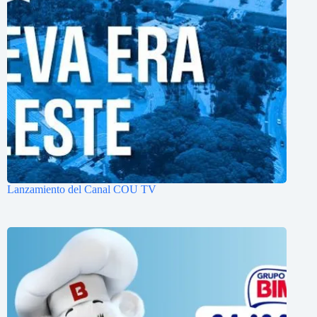
Lanzamiento del Canal COU TV