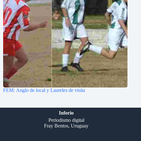
FEM: Anglo de local y Laureles de visita
Inforio
Periodismo digital
Fray Bentos, Uruguay