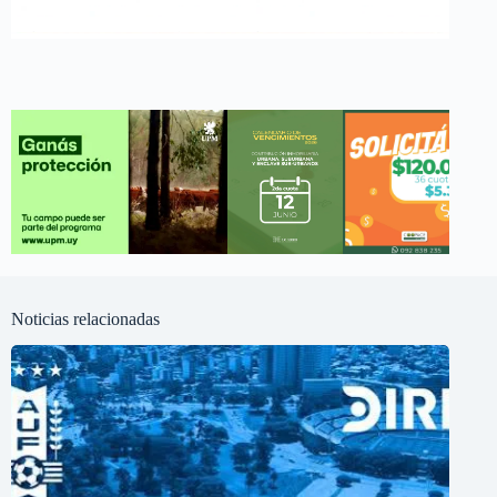
Noticias relacionadas