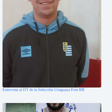
Entrevista al DT de la Selección Uruguaya Fem BB