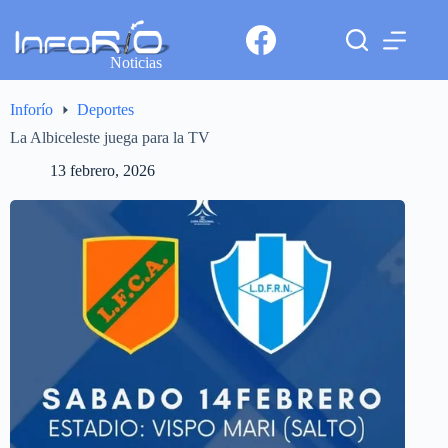
Noticias
Inforío
Deportes
La Albiceleste juega para la TV
13 febrero, 2026