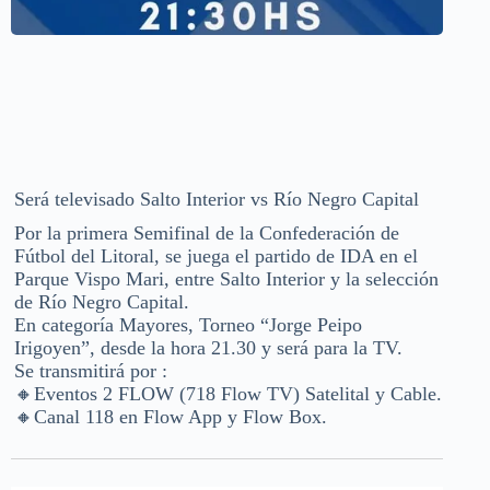
Será televisado Salto Interior vs Río Negro Capital
Por la primera Semifinal de la Confederación de
Fútbol del Litoral, se juega el partido de IDA en el
Parque Vispo Mari, entre Salto Interior y la selección
de Río Negro Capital.
En categoría Mayores, Torneo “Jorge Peipo
Irigoyen”, desde la hora 21.30 y será para la TV.
Se transmitirá por :
🔸Eventos 2 FLOW (718 Flow TV) Satelital y Cable.
🔸Canal 118 en Flow App y Flow Box.