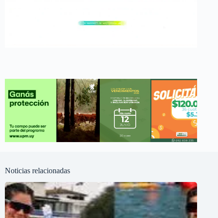
Noticias relacionadas