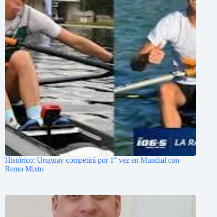
Histórico: Uruguay competirá por 1° vez en Mundial con
Remo Mixto