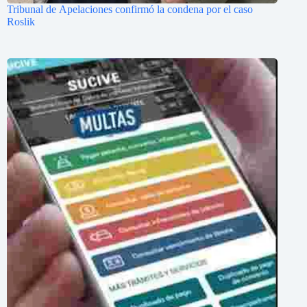
Tribunal de Apelaciones confirmó la condena por el caso
Roslik