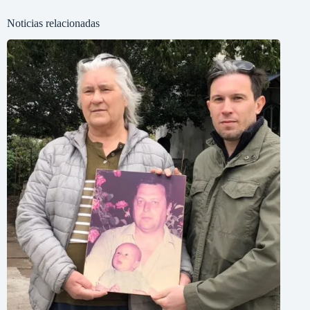
Noticias relacionadas