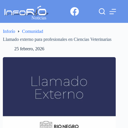
Noticias
Inforío
Comunidad
Llamado externo para profesionales en Ciencias Veterinarias
25 febrero, 2026