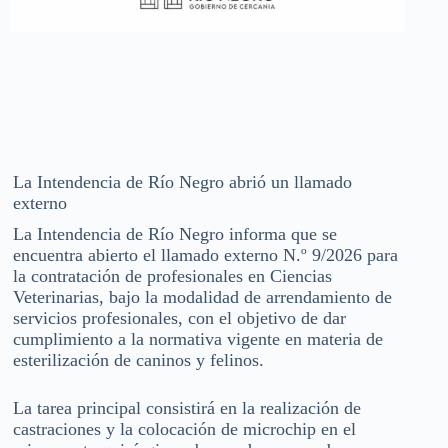
La Intendencia de Río Negro abrió un llamado
externo
La Intendencia de Río Negro informa que se
encuentra abierto el llamado externo N.º 9/2026 para
la contratación de profesionales en Ciencias
Veterinarias, bajo la modalidad de arrendamiento de
servicios profesionales, con el objetivo de dar
cumplimiento a la normativa vigente en materia de
esterilización de caninos y felinos.
La tarea principal consistirá en la realización de
castraciones y la colocación de microchip en el