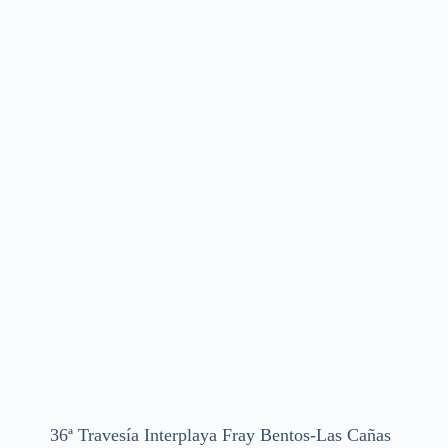
36ª Travesía Interplaya Fray Bentos-Las Cañas