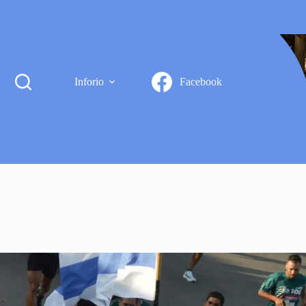
Inforio
Facebook