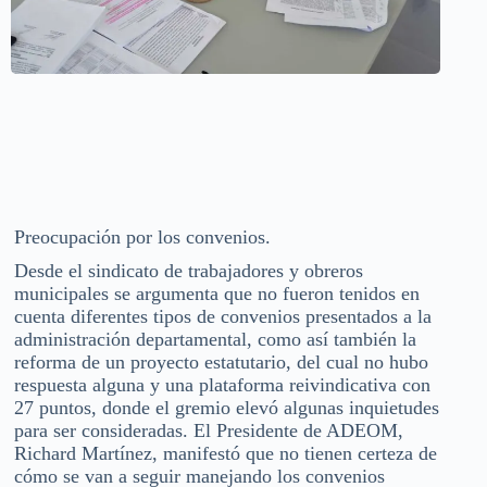
Preocupación por los convenios.
Desde el sindicato de trabajadores y obreros
municipales se argumenta que no fueron tenidos en
cuenta diferentes tipos de convenios presentados a la
administración departamental, como así también la
reforma de un proyecto estatutario, del cual no hubo
respuesta alguna y una plataforma reivindicativa con
27 puntos, donde el gremio elevó algunas inquietudes
para ser consideradas. El Presidente de ADEOM,
Richard Martínez, manifestó que no tienen certeza de
cómo se van a seguir manejando los convenios