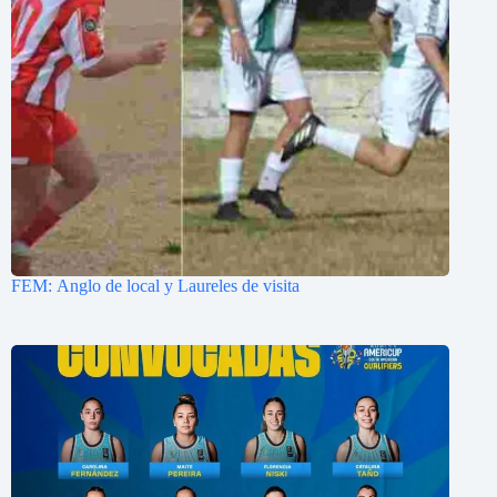
FEM: Anglo de local y Laureles de visita