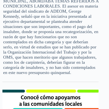
MUNICIPAL, ABORDABA TEMAS REFERIDOS A
CONDICIONES LABORALES. El asesor en materia
seguridad del sindicato de ADEOM, George
Kennedy, señaló que en la iniciativa presentada al
ejecutivo departamental se planteaba atender
situaciones que son importantes, como el pago del
insalubre, donde se proponía una recategorización, en
razón de que hay funcionarios que no son
contemplados en dicha categoría y que deberían
serlo, en virtud de estudios que se han publicado por
la Organización Internacional del Trabajo y por la
OMS, que hacen meritorio que algunos trabajadores,
como los de carpintería, deberían figurar en la
categoría de insalubres, y no han sido contemplados
en este nuevo presupuesto quinquenal.