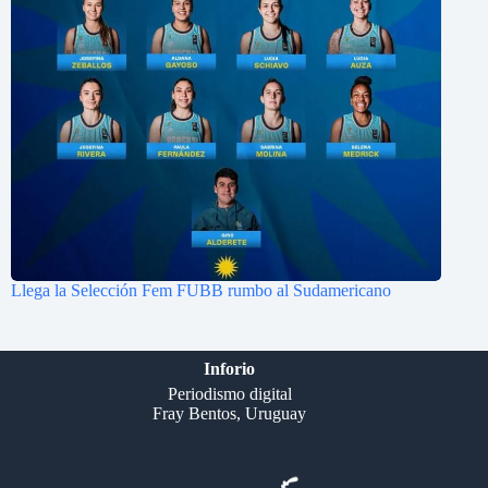
Llega la Selección Fem FUBB rumbo al Sudamericano
Inforio
Periodismo digital
Fray Bentos, Uruguay