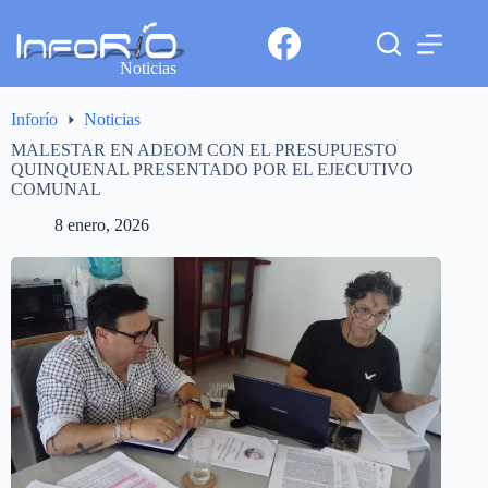
Noticias
Inforío
Noticias
MALESTAR EN ADEOM CON EL PRESUPUESTO
QUINQUENAL PRESENTADO POR EL EJECUTIVO
COMUNAL
8 enero, 2026