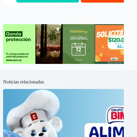
Noticias relacionadas