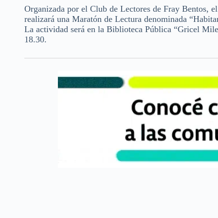
Organizada por el Club de Lectores de Fray Bentos, el
realizará una Maratón de Lectura denominada “Habitan
La actividad será en la Biblioteca Pública “Gricel Mi
18.30.