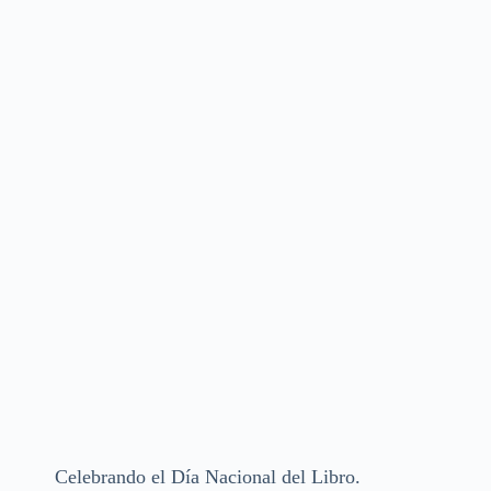
Celebrando el Día Nacional del Libro.