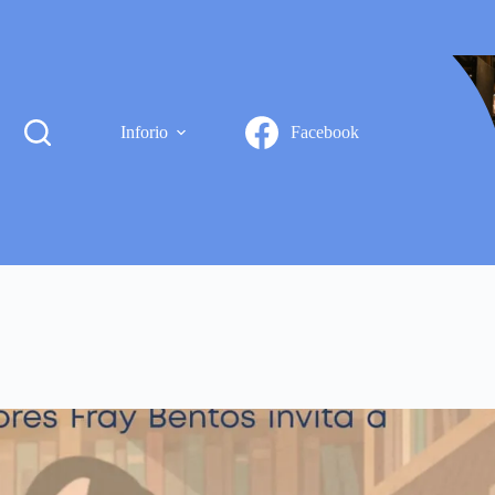
Inforio
Facebook