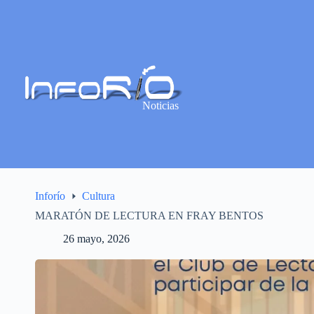
Noticias
Inforío
Cultura
MARATÓN DE LECTURA EN FRAY BENTOS
26 mayo, 2026