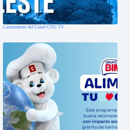
Lanzamiento del Canal COU TV