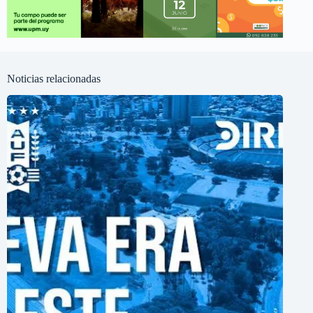
Noticias relacionadas