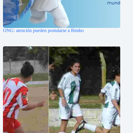
ONG: atención pueden postularse a Bimbo