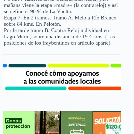
mañana viene la etapa «madre» (la contrareloj) y así
se define el 90 % de La Vuelta.
Etapa 7. En 2 tramos. Tramo A. Melo a Río Branco
sobre 84 kms. En Pelotón.
Por la tarde tramo B. Contra Reloj individual en
Lago Merin, sobre una distancia de 19.4 kms. (Las
posiciones de los fraybentinos en artículo aparte).