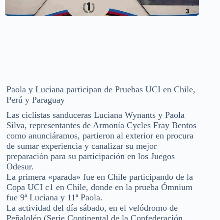
Paola y Luciana participan de Pruebas UCI en Chile,
Perú y Paraguay
Las ciclistas sanduceras Luciana Wynants y Paola
Silva, representantes de Armonía Cycles Fray Bentos
como anunciáramos, partieron al exterior en procura
de sumar experiencia y canalizar su mejor
preparación para su participación en los Juegos
Odesur.
La primera «parada» fue en Chile participando de la
Copa UCI c1 en Chile, donde en la prueba Ómnium
fue 9ª Luciana y 11ª Paola.
La actividad del día sábado, en el velódromo de
Peñalolén (Serie Continental de la Confederación