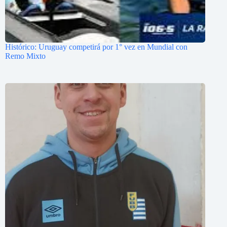
Histórico: Uruguay competirá por 1° vez en Mundial con
Remo Mixto