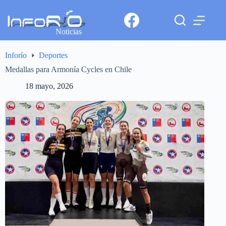
Noticias
Inforío
Deportes
Medallas para Armonía Cycles en Chile
18 mayo, 2026