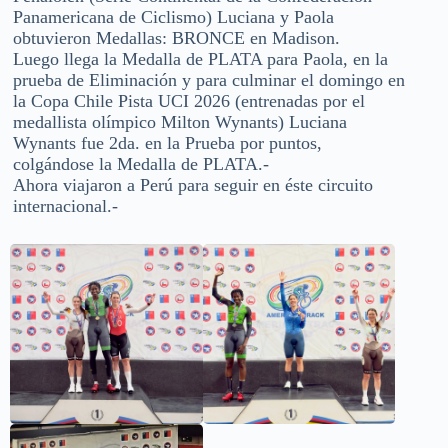
Panamericana de Ciclismo) Luciana y Paola
obtuvieron Medallas: BRONCE en Madison.
Luego llega la Medalla de PLATA para Paola, en la
prueba de Eliminación y para culminar el domingo en
la Copa Chile Pista UCI 2026 (entrenadas por el
medallista olímpico Milton Wynants) Luciana
Wynants fue 2da. en la Prueba por puntos,
colgándose la Medalla de PLATA.-
Ahora viajaron a Perú para seguir en éste circuito
internacional.-