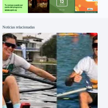
Noticias relacionadas