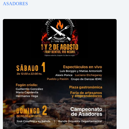
ASADORES