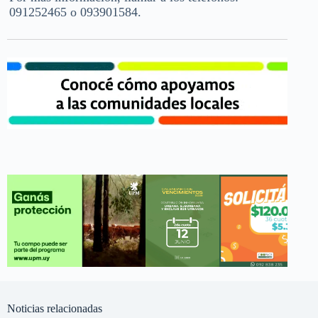
091252465 o 093901584.
Noticias relacionadas