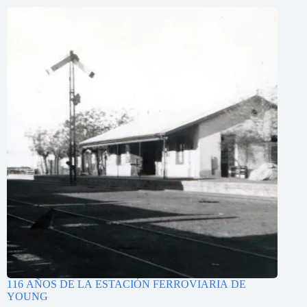
116 AÑOS DE LA ESTACIÓN FERROVIARIA DE
YOUNG