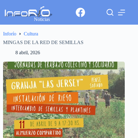
Noticias
Inforío
Cultura
MINGAS DE LA RED DE SEMILLAS
8 abril, 2026