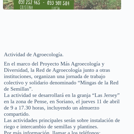
Actividad de Agroecología.
En el marco del Proyecto Más Agroecología y
Diversidad, la Red de Agroecología junto a otras
instituciones, organizan una jornada de trabajo
colectivo y solidario denominado “Mingas de la Red
de Semillas”.
La actividad se desarrollará en la granja “Las Jersey”
en la zona de Pense, en Soriano, el jueves 11 de abril
de 9 a 17.30 horas, incluyendo un almuerzo
compartido.
Las actividades principales serán sobre instalación de
riego e intercambio de semillas y plantines.
Por más información, llamar a los teléfonos: