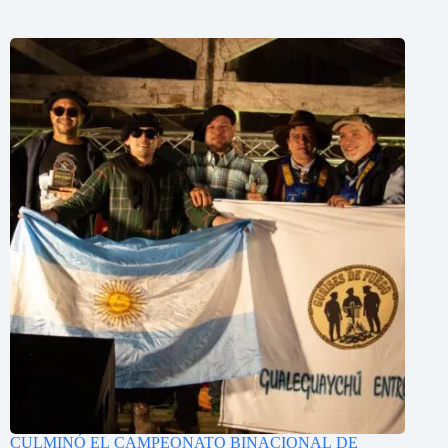
CULMINÓ EL CAMPEONATO BINACIONAL DE