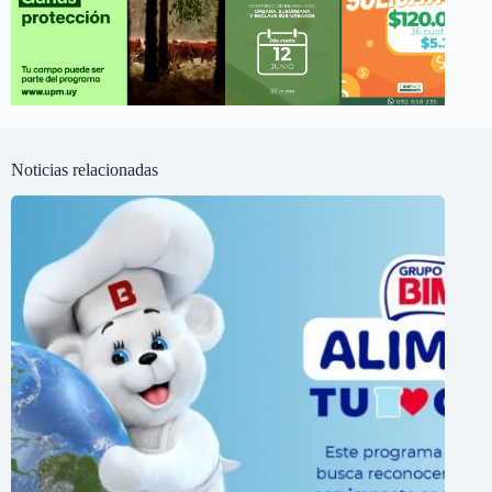
Noticias relacionadas