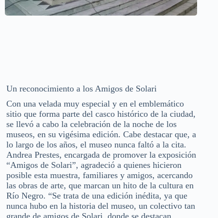
Un reconocimiento a los Amigos de Solari
Con una velada muy especial y en el emblemático
sitio que forma parte del casco histórico de la ciudad,
se llevó a cabo la celebración de la noche de los
museos, en su vigésima edición. Cabe destacar que, a
lo largo de los años, el museo nunca faltó a la cita.
Andrea Prestes, encargada de promover la exposición
“Amigos de Solari”, agradeció a quienes hicieron
posible esta muestra, familiares y amigos, acercando
las obras de arte, que marcan un hito de la cultura en
Río Negro. “Se trata de una edición inédita, ya que
nunca hubo en la historia del museo, un colectivo tan
grande de amigos de Solari, donde se destacan