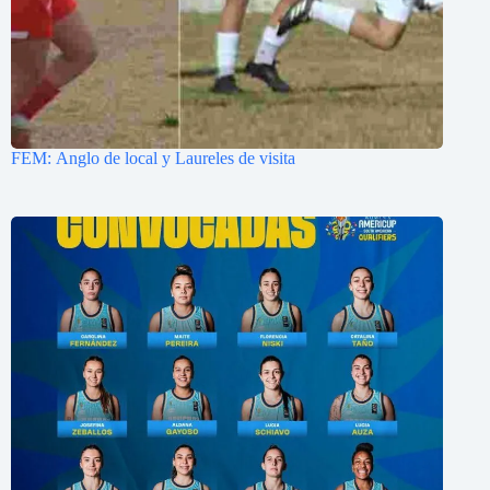
FEM: Anglo de local y Laureles de visita