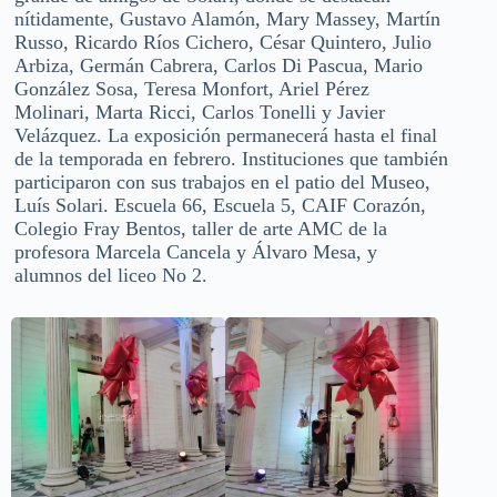
nítidamente, Gustavo Alamón, Mary Massey, Martín
Russo, Ricardo Ríos Cichero, César Quintero, Julio
Arbiza, Germán Cabrera, Carlos Di Pascua, Mario
González Sosa, Teresa Monfort, Ariel Pérez
Molinari, Marta Ricci, Carlos Tonelli y Javier
Velázquez. La exposición permanecerá hasta el final
de la temporada en febrero. Instituciones que también
participaron con sus trabajos en el patio del Museo,
Luís Solari. Escuela 66, Escuela 5, CAIF Corazón,
Colegio Fray Bentos, taller de arte AMC de la
profesora Marcela Cancela y Álvaro Mesa, y
alumnos del liceo No 2.