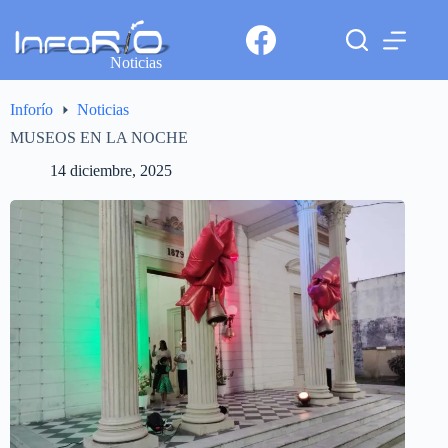
Noticias
Inforío
Noticias
MUSEOS EN LA NOCHE
14 diciembre, 2025