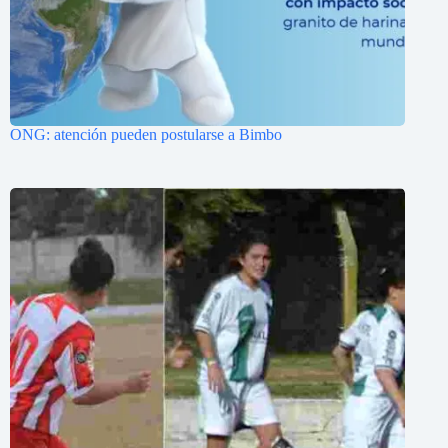
ONG: atención pueden postularse a Bimbo