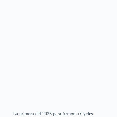
La primera del 2025 para Armonía Cycles