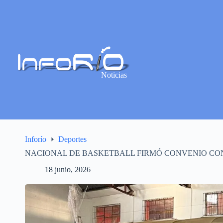
Noticias
Inforío
Deportes
NACIONAL DE BASKETBALL FIRMÓ CONVENIO CO
18 junio, 2026