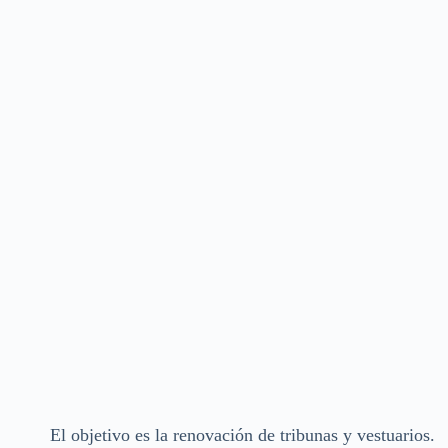
El objetivo es la renovación de tribunas y vestuarios.