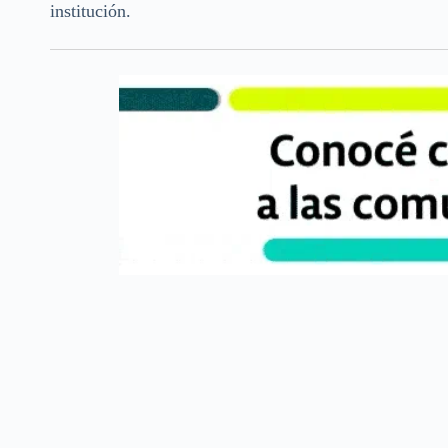
institución.