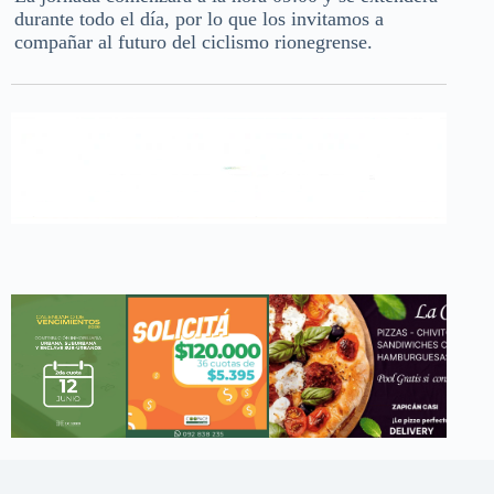
durante todo el día, por lo que los invitamos a
compañar al futuro del ciclismo rionegrense.