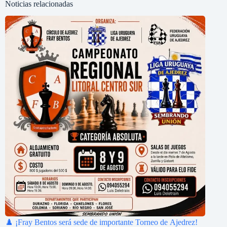
Noticias relacionadas
♟️ ¡Fray Bentos será sede de importante Torneo de Ajedrez!