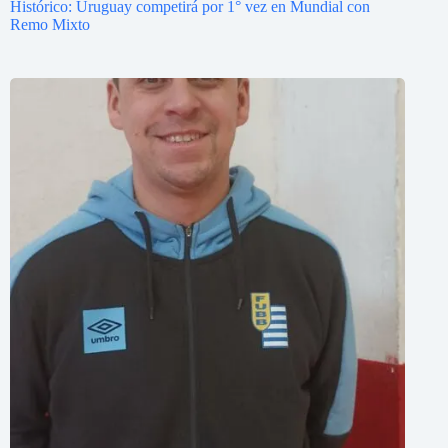
Histórico: Uruguay competirá por 1° vez en Mundial con
Remo Mixto