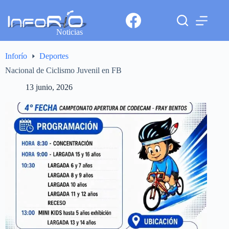
Noticias
Inforío
Deportes
Nacional de Ciclismo Juvenil en FB
13 junio, 2026