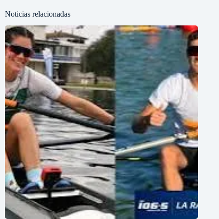
Noticias relacionadas