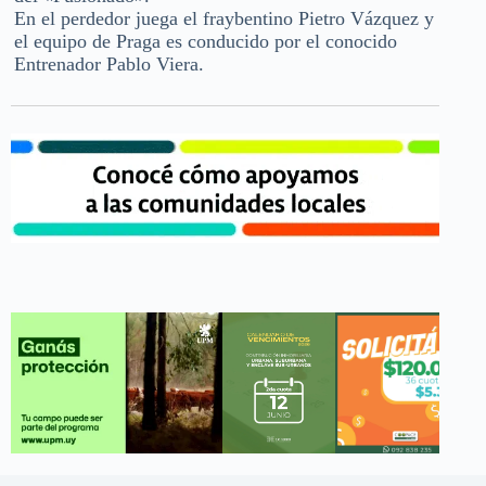
En el perdedor juega el fraybentino Pietro Vázquez y
el equipo de Praga es conducido por el conocido
Entrenador Pablo Viera.