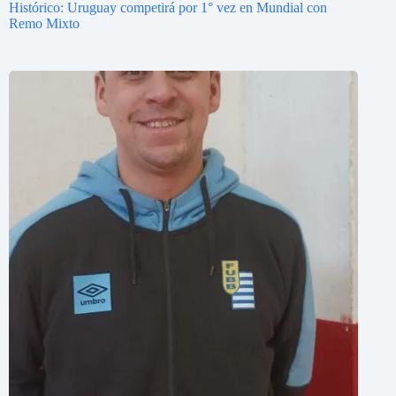
Histórico: Uruguay competirá por 1° vez en Mundial con
Remo Mixto