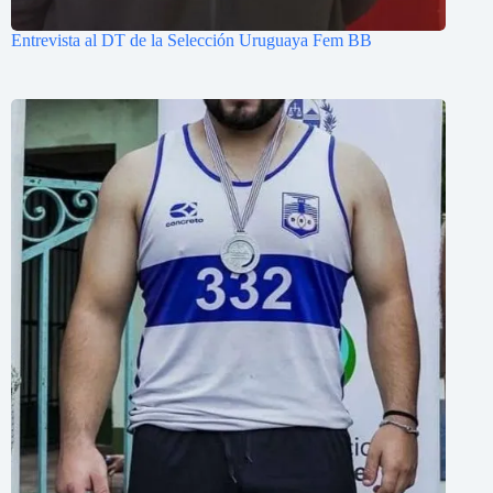
Entrevista al DT de la Selección Uruguaya Fem BB