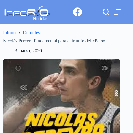
Noticias
Inforío
Deportes
Nicolás Pereyra fundamental para el triunfo del «Pato»
3 marzo, 2026