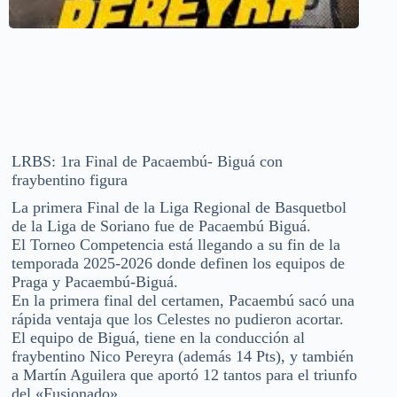
LRBS: 1ra Final de Pacaembú- Biguá con
fraybentino figura
La primera Final de la Liga Regional de Basquetbol
de la Liga de Soriano fue de Pacaembú Biguá.
El Torneo Competencia está llegando a su fin de la
temporada 2025-2026 donde definen los equipos de
Praga y Pacaembú-Biguá.
En la primera final del certamen, Pacaembú sacó una
rápida ventaja que los Celestes no pudieron acortar.
El equipo de Biguá, tiene en la conducción al
fraybentino Nico Pereyra (además 14 Pts), y también
a Martín Aguilera que aportó 12 tantos para el triunfo
del «Fusionado».