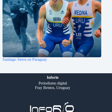
Santiago Sierra en Paraguay
Inforio
Periodismo digital
Fray Bentos, Uruguay