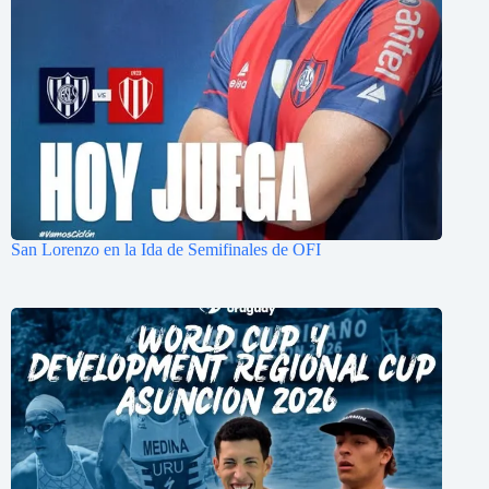
San Lorenzo en la Ida de Semifinales de OFI