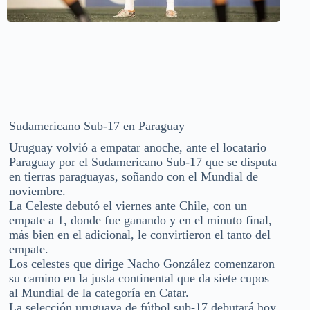
Sudamericano Sub-17 en Paraguay
Uruguay volvió a empatar anoche, ante el locatario
Paraguay por el Sudamericano Sub-17 que se disputa
en tierras paraguayas, soñando con el Mundial de
noviembre.
La Celeste debutó el viernes ante Chile, con un
empate a 1, donde fue ganando y en el minuto final,
más bien en el adicional, le convirtieron el tanto del
empate.
Los celestes que dirige Nacho González comenzaron
su camino en la justa continental que da siete cupos
al Mundial de la categoría en Catar.
La selección uruguaya de fútbol sub-17 debutará hoy