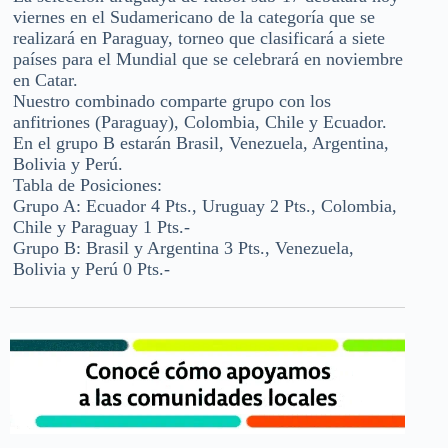
viernes en el Sudamericano de la categoría que se
realizará en Paraguay, torneo que clasificará a siete
países para el Mundial que se celebrará en noviembre
en Catar.
Nuestro combinado comparte grupo con los
anfitriones (Paraguay), Colombia, Chile y Ecuador.
En el grupo B estarán Brasil, Venezuela, Argentina,
Bolivia y Perú.
Tabla de Posiciones:
Grupo A: Ecuador 4 Pts., Uruguay 2 Pts., Colombia,
Chile y Paraguay 1 Pts.-
Grupo B: Brasil y Argentina 3 Pts., Venezuela,
Bolivia y Perú 0 Pts.-