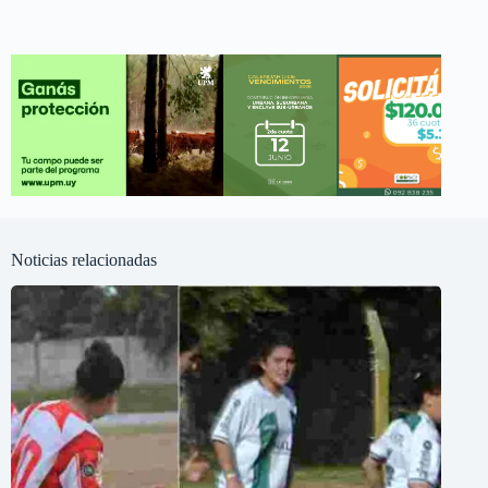
Noticias relacionadas