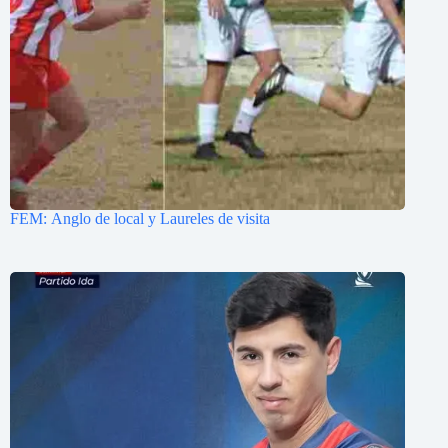
FEM: Anglo de local y Laureles de visita