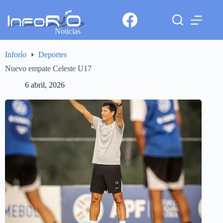
Noticias
Inforío
Deportes
Nuevo empate Celeste U17
6 abril, 2026