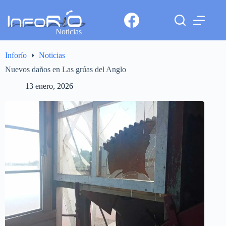
Noticias
Inforío
Noticias
Nuevos daños en Las grúas del Anglo
13 enero, 2026