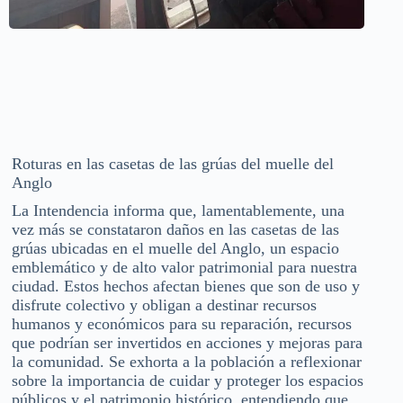
Roturas en las casetas de las grúas del muelle del
Anglo
La Intendencia informa que, lamentablemente, una
vez más se constataron daños en las casetas de las
grúas ubicadas en el muelle del Anglo, un espacio
emblemático y de alto valor patrimonial para nuestra
ciudad. Estos hechos afectan bienes que son de uso y
disfrute colectivo y obligan a destinar recursos
humanos y económicos para su reparación, recursos
que podrían ser invertidos en acciones y mejoras para
la comunidad. Se exhorta a la población a reflexionar
sobre la importancia de cuidar y proteger los espacios
públicos y el patrimonio histórico, entendiendo que