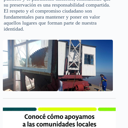
su preservación es una responsabilidad compartida.
El respeto y el compromiso ciudadano son
fundamentales para mantener y poner en valor
aquellos lugares que forman parte de nuestra
identidad.