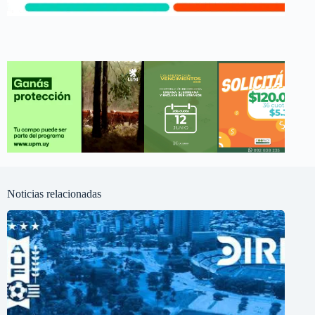
Noticias relacionadas