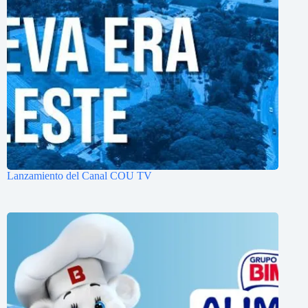
Lanzamiento del Canal COU TV