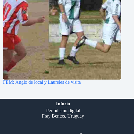
FEM: Anglo de local y Laureles de visita
Inforio
Periodismo digital
Fray Bentos, Uruguay