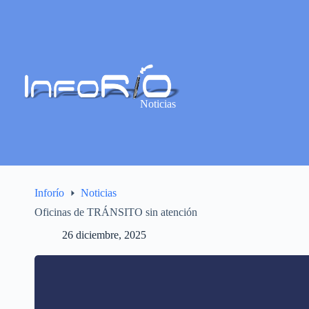
Noticias
Inforío
Noticias
Oficinas de TRÁNSITO sin atención
26 diciembre, 2025