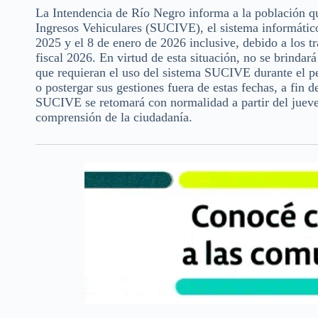
La Intendencia de Río Negro informa a la población q
Ingresos Vehiculares (SUCIVE), el sistema informático
2025 y el 8 de enero de 2026 inclusive, debido a los t
fiscal 2026. En virtud de esta situación, no se brindará
que requieran el uso del sistema SUCIVE durante el p
o postergar sus gestiones fuera de estas fechas, a fin 
SUCIVE se retomará con normalidad a partir del jueve
comprensión de la ciudadanía.