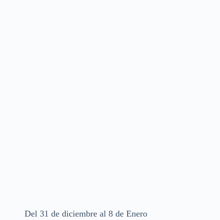
Del 31 de diciembre al 8 de Enero