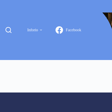
Inforio
Facebook