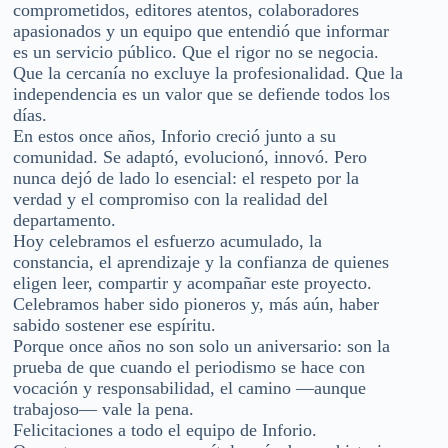
comprometidos, editores atentos, colaboradores
apasionados y un equipo que entendió que informar
es un servicio público. Que el rigor no se negocia.
Que la cercanía no excluye la profesionalidad. Que la
independencia es un valor que se defiende todos los
días.
En estos once años, Inforio creció junto a su
comunidad. Se adaptó, evolucionó, innovó. Pero
nunca dejó de lado lo esencial: el respeto por la
verdad y el compromiso con la realidad del
departamento.
Hoy celebramos el esfuerzo acumulado, la
constancia, el aprendizaje y la confianza de quienes
eligen leer, compartir y acompañar este proyecto.
Celebramos haber sido pioneros y, más aún, haber
sabido sostener ese espíritu.
Porque once años no son solo un aniversario: son la
prueba de que cuando el periodismo se hace con
vocación y responsabilidad, el camino —aunque
trabajoso— vale la pena.
Felicitaciones a todo el equipo de Inforio.