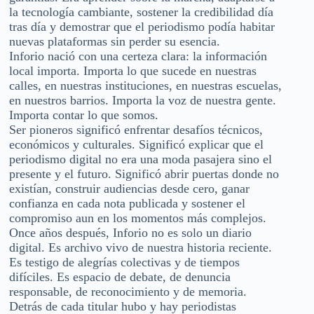
la tecnología cambiante, sostener la credibilidad día
tras día y demostrar que el periodismo podía habitar
nuevas plataformas sin perder su esencia.
Inforio nació con una certeza clara: la información
local importa. Importa lo que sucede en nuestras
calles, en nuestras instituciones, en nuestras escuelas,
en nuestros barrios. Importa la voz de nuestra gente.
Importa contar lo que somos.
Ser pioneros significó enfrentar desafíos técnicos,
económicos y culturales. Significó explicar que el
periodismo digital no era una moda pasajera sino el
presente y el futuro. Significó abrir puertas donde no
existían, construir audiencias desde cero, ganar
confianza en cada nota publicada y sostener el
compromiso aun en los momentos más complejos.
Once años después, Inforio no es solo un diario
digital. Es archivo vivo de nuestra historia reciente.
Es testigo de alegrías colectivas y de tiempos
difíciles. Es espacio de debate, de denuncia
responsable, de reconocimiento y de memoria.
Detrás de cada titular hubo y hay periodistas