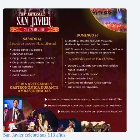
San Javier celebra sus 113 años