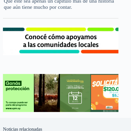
Que este sea apenas un capítulo más de una historia
que aún tiene mucho por contar.
Noticias relacionadas