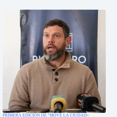
PRIMERA EDICIÓN DE “MOVÉ LA CIUDAD»