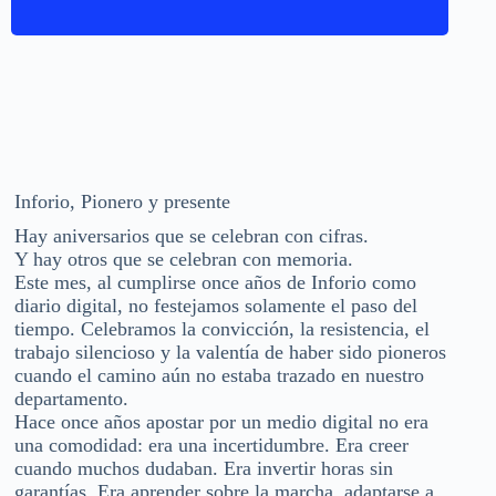
Inforio, Pionero y presente
Hay aniversarios que se celebran con cifras.
Y hay otros que se celebran con memoria.
Este mes, al cumplirse once años de Inforio como
diario digital, no festejamos solamente el paso del
tiempo. Celebramos la convicción, la resistencia, el
trabajo silencioso y la valentía de haber sido pioneros
cuando el camino aún no estaba trazado en nuestro
departamento.
Hace once años apostar por un medio digital no era
una comodidad: era una incertidumbre. Era creer
cuando muchos dudaban. Era invertir horas sin
garantías. Era aprender sobre la marcha, adaptarse a