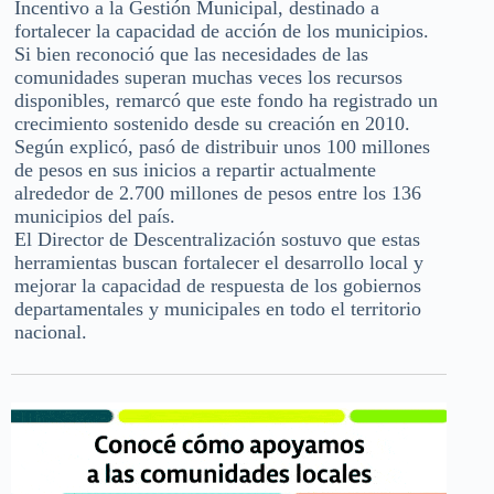
Incentivo a la Gestión Municipal, destinado a
fortalecer la capacidad de acción de los municipios.
Si bien reconoció que las necesidades de las
comunidades superan muchas veces los recursos
disponibles, remarcó que este fondo ha registrado un
crecimiento sostenido desde su creación en 2010.
Según explicó, pasó de distribuir unos 100 millones
de pesos en sus inicios a repartir actualmente
alrededor de 2.700 millones de pesos entre los 136
municipios del país.
El Director de Descentralización sostuvo que estas
herramientas buscan fortalecer el desarrollo local y
mejorar la capacidad de respuesta de los gobiernos
departamentales y municipales en todo el territorio
nacional.