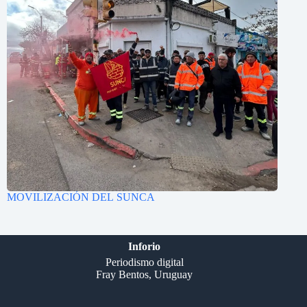
MOVILIZACIÓN DEL SUNCA
Inforio
Periodismo digital
Fray Bentos, Uruguay