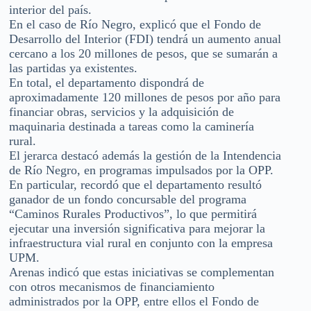
interior del país.
En el caso de Río Negro, explicó que el Fondo de
Desarrollo del Interior (FDI) tendrá un aumento anual
cercano a los 20 millones de pesos, que se sumarán a
las partidas ya existentes.
En total, el departamento dispondrá de
aproximadamente 120 millones de pesos por año para
financiar obras, servicios y la adquisición de
maquinaria destinada a tareas como la caminería
rural.
El jerarca destacó además la gestión de la Intendencia
de Río Negro, en programas impulsados por la OPP.
En particular, recordó que el departamento resultó
ganador de un fondo concursable del programa
“Caminos Rurales Productivos”, lo que permitirá
ejecutar una inversión significativa para mejorar la
infraestructura vial rural en conjunto con la empresa
UPM.
Arenas indicó que estas iniciativas se complementan
con otros mecanismos de financiamiento
administrados por la OPP, entre ellos el Fondo de