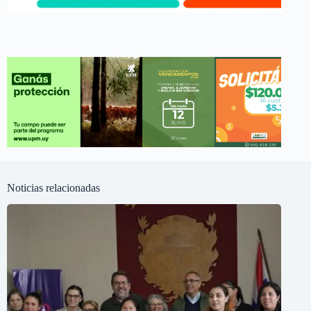
Noticias relacionadas