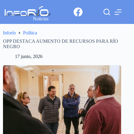
Noticias
Inforío
Política
OPP DESTACA AUMENTO DE RECURSOS PARA RÍO
NEGRO
17 junio, 2026