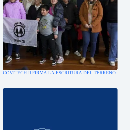
COVITECH II FIRMA LA ESCRITURA DEL TERRENO