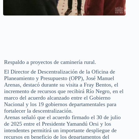
Respaldo a proyectos de caminería rural.
El Director de Descentralización de la Oficina de
Planeamiento y Presupuesto (OPP), José Manuel
Arenas, destacó durante su visita a Fray Bentos, el
incremento de recursos que recibirá Río Negro, en el
marco del acuerdo alcanzado entre el Gobierno
Nacional y los 19 gobiernos departamentales para
fortalecer la descentralización.
Arenas señaló que el acuerdo firmado el 30 de julio
de 2025 entre el Presidente Yamandú Orsi y los
intendentes permitirá un importante despliegue de
recursos en beneficio de los departamentos del