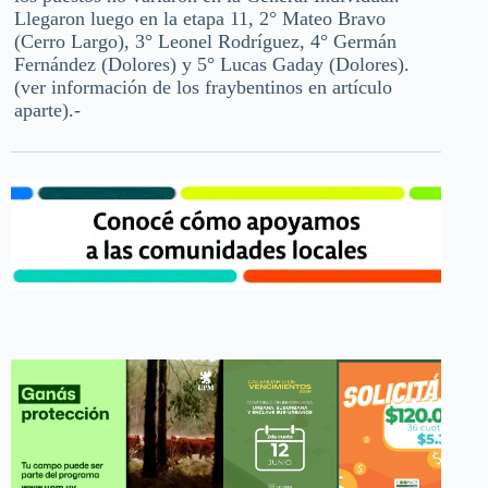
Llegaron luego en la etapa 11, 2° Mateo Bravo
(Cerro Largo), 3° Leonel Rodríguez, 4° Germán
Fernández (Dolores) y 5° Lucas Gaday (Dolores).
(ver información de los fraybentinos en artículo
aparte).-