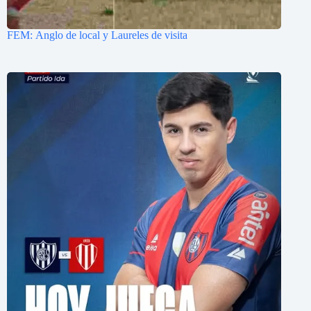
FEM: Anglo de local y Laureles de visita