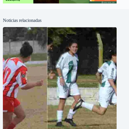
Noticias relacionadas