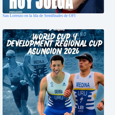
San Lorenzo en la Ida de Semifinales de OFI