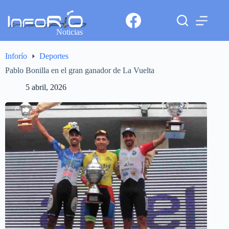
Noticias
Inforío
Deportes
Pablo Bonilla en el gran ganador de La Vuelta
5 abril, 2026