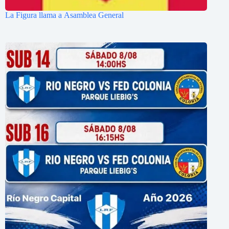
La Figura llama a Asamblea General