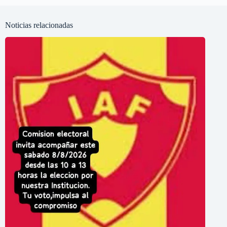
Noticias relacionadas