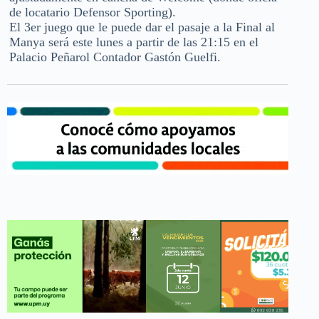
de locatario Defensor Sporting).
El 3er juego que le puede dar el pasaje a la Final al
Manya será este lunes a partir de las 21:15 en el
Palacio Peñarol Contador Gastón Guelfi.