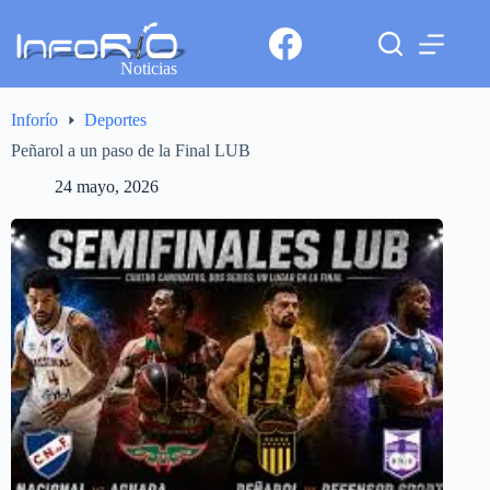
Noticias
Inforío
Deportes
Peñarol a un paso de la Final LUB
24 mayo, 2026