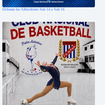
Debutan las Albicelestes Sub 14 y Sub 16