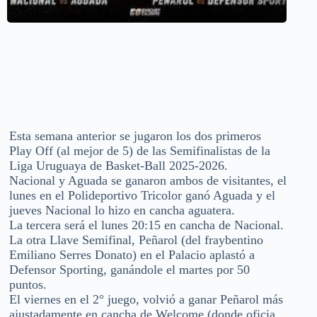
Esta semana anterior se jugaron los dos primeros
Play Off (al mejor de 5) de las Semifinalistas de la
Liga Uruguaya de Basket-Ball 2025-2026.
Nacional y Aguada se ganaron ambos de visitantes, el
lunes en el Polideportivo Tricolor ganó Aguada y el
jueves Nacional lo hizo en cancha aguatera.
La tercera será el lunes 20:15 en cancha de Nacional.
La otra Llave Semifinal, Peñarol (del fraybentino
Emiliano Serres Donato) en el Palacio aplastó a
Defensor Sporting, ganándole el martes por 50
puntos.
El viernes en el 2° juego, volvió a ganar Peñarol más
ajustadamente en cancha de Welcome (donde oficia