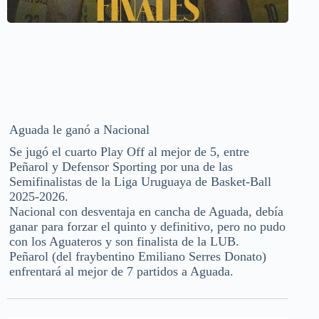
Aguada le ganó a Nacional
Se jugó el cuarto Play Off al mejor de 5, entre
Peñarol y Defensor Sporting por una de las
Semifinalistas de la Liga Uruguaya de Basket-Ball
2025-2026.
Nacional con desventaja en cancha de Aguada, debía
ganar para forzar el quinto y definitivo, pero no pudo
con los Aguateros y son finalista de la LUB.
Peñarol (del fraybentino Emiliano Serres Donato)
enfrentará al mejor de 7 partidos a Aguada.