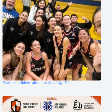
Funebreras líderes absolutas de la Liga Fem