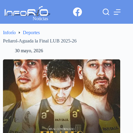
Noticias
Inforío
Deportes
Peñarol-Aguada la Final LUB 2025-26
30 mayo, 2026