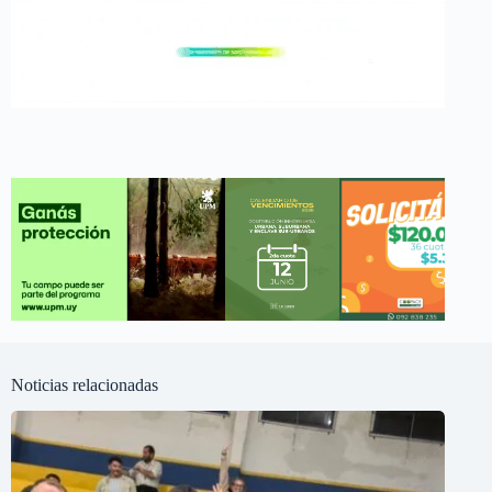
Noticias relacionadas