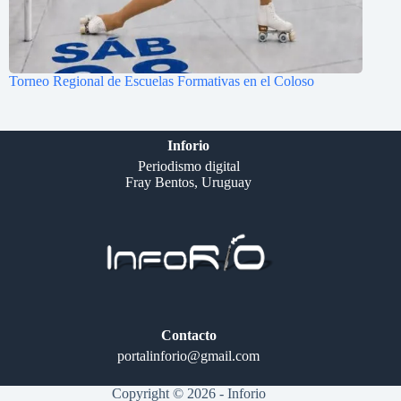
Torneo Regional de Escuelas Formativas en el Coloso
Inforio
Periodismo digital
Fray Bentos, Uruguay
Contacto
portalinforio@gmail.com
Copyright © 2026 - Inforio