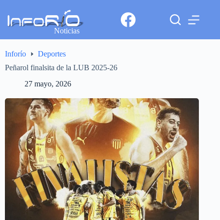
Noticias
Inforío
Deportes
Peñarol finalsita de la LUB 2025-26
27 mayo, 2026