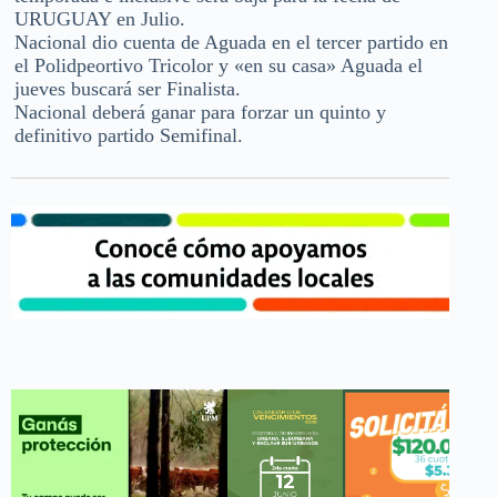
URUGUAY en Julio.
Nacional dio cuenta de Aguada en el tercer partido en
el Polidpeortivo Tricolor y «en su casa» Aguada el
jueves buscará ser Finalista.
Nacional deberá ganar para forzar un quinto y
definitivo partido Semifinal.