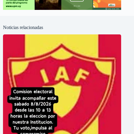
Noticias relacionadas