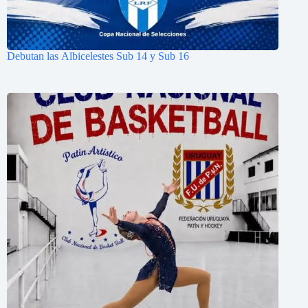
Debutan las Albicelestes Sub 14 y Sub 16