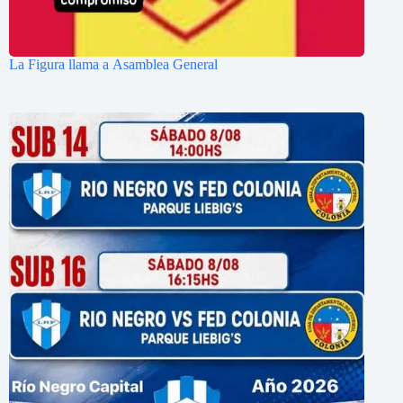
La Figura llama a Asamblea General