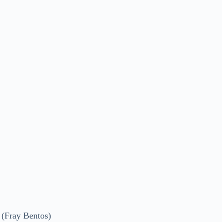
ray Bentos)