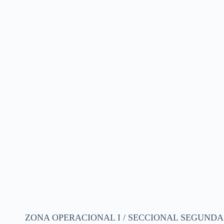
ZONA OPERACIONAL I / SECCIONAL SEGUNDA (F