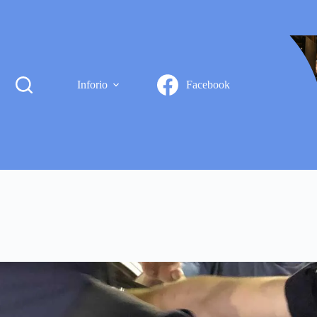
Inforio
Facebook