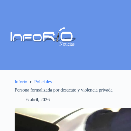
Noticias
Inforío
Policiales
Persona formalizada por desacato y violencia privada
6 abril, 2026