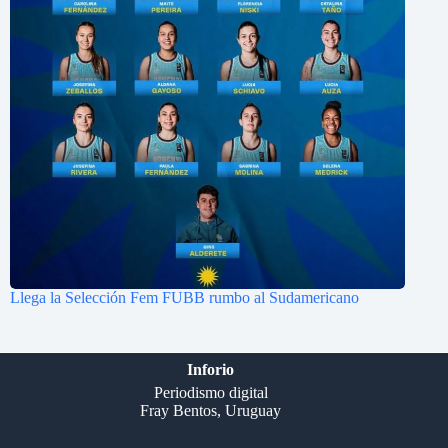
Llega la Selección Fem FUBB rumbo al Sudamericano
Inforio
Periodismo digital
Fray Bentos, Uruguay