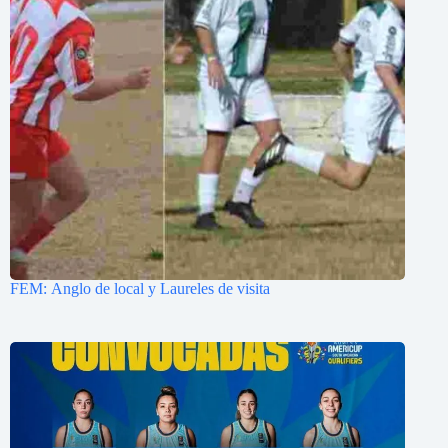
FEM: Anglo de local y Laureles de visita