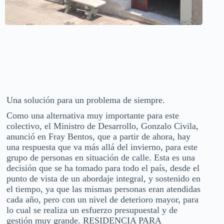
Una solución para un problema de siempre.
Como una alternativa muy importante para este
colectivo, el Ministro de Desarrollo, Gonzalo Civila,
anunció en Fray Bentos, que a partir de ahora, hay
una respuesta que va más allá del invierno, para este
grupo de personas en situación de calle. Esta es una
decisión que se ha tomado para todo el país, desde el
punto de vista de un abordaje integral, y sostenido en
el tiempo, ya que las mismas personas eran atendidas
cada año, pero con un nivel de deterioro mayor, para
lo cual se realiza un esfuerzo presupuestal y de
gestión muy grande. RESIDENCIA PARA