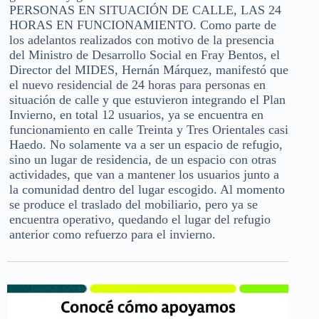
PERSONAS EN SITUACIÓN DE CALLE, LAS 24
HORAS EN FUNCIONAMIENTO. Como parte de
los adelantos realizados con motivo de la presencia
del Ministro de Desarrollo Social en Fray Bentos, el
Director del MIDES, Hernán Márquez, manifestó que
el nuevo residencial de 24 horas para personas en
situación de calle y que estuvieron integrando el Plan
Invierno, en total 12 usuarios, ya se encuentra en
funcionamiento en calle Treinta y Tres Orientales casi
Haedo. No solamente va a ser un espacio de refugio,
sino un lugar de residencia, de un espacio con otras
actividades, que van a mantener los usuarios junto a
la comunidad dentro del lugar escogido. Al momento
se produce el traslado del mobiliario, pero ya se
encuentra operativo, quedando el lugar del refugio
anterior como refuerzo para el invierno.