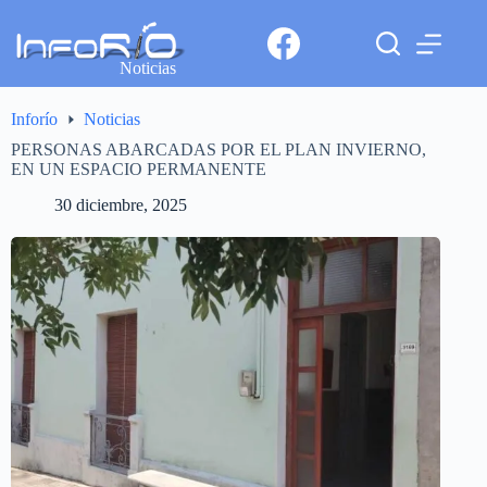
Noticias
Inforío
Noticias
PERSONAS ABARCADAS POR EL PLAN INVIERNO,
EN UN ESPACIO PERMANENTE
30 diciembre, 2025