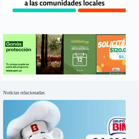
Noticias relacionadas