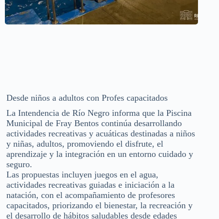
Desde niños a adultos con Profes capacitados
La Intendencia de Río Negro informa que la Piscina
Municipal de Fray Bentos continúa desarrollando
actividades recreativas y acuáticas destinadas a niños
y niñas, adultos, promoviendo el disfrute, el
aprendizaje y la integración en un entorno cuidado y
seguro.
Las propuestas incluyen juegos en el agua,
actividades recreativas guiadas e iniciación a la
natación, con el acompañamiento de profesores
capacitados, priorizando el bienestar, la recreación y
el desarrollo de hábitos saludables desde edades