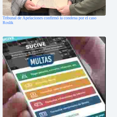
Tribunal de Apelaciones confirmó la condena por el caso
Roslik