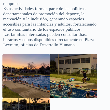
tempranas.
Estas actividades forman parte de las políticas
departamentales de promoción del deporte, la
recreación y la inclusión, generando espacios
accesibles para las infancias y adultos, fortaleciendo
el uso comunitario de los espacios públicos.
Las familias interesadas pueden consultar días,
horarios y cupos disponibles directamente en Plaza
Levratto, oficina de Desarrollo Humano.