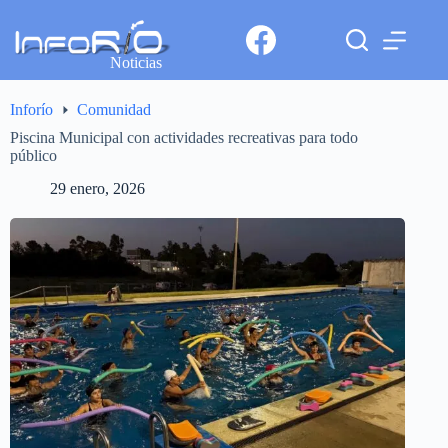
Noticias
Inforío
Comunidad
Piscina Municipal con actividades recreativas para todo
público
29 enero, 2026