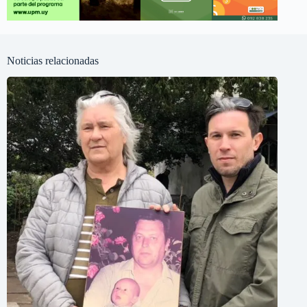
Noticias relacionadas