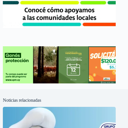
Noticias relacionadas