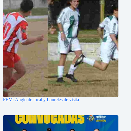
FEM: Anglo de local y Laureles de visita