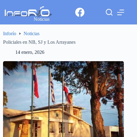
Noticias
Inforío
Noticias
Policiales en NB, SJ y Los Arrayanes
14 enero, 2026