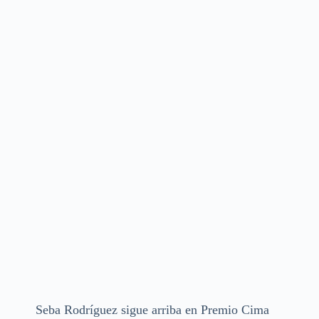
Seba Rodríguez sigue arriba en Premio Cima