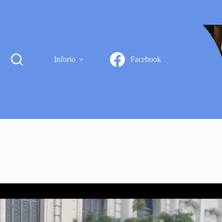
Inforio
Facebook