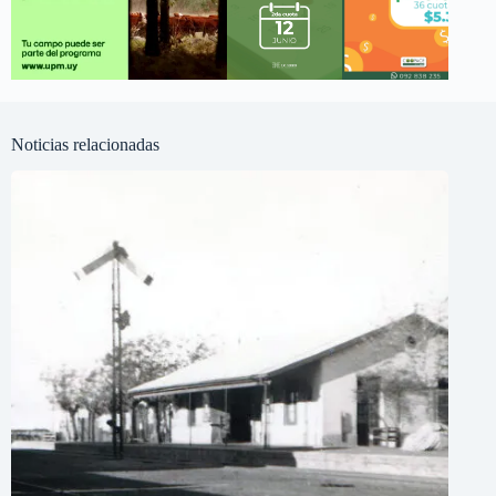
Noticias relacionadas