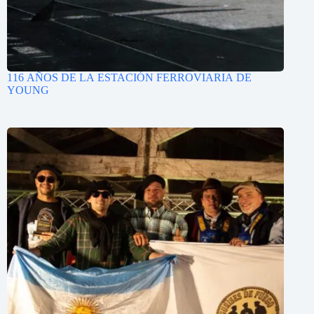
116 AÑOS DE LA ESTACIÓN FERROVIARIA DE
YOUNG