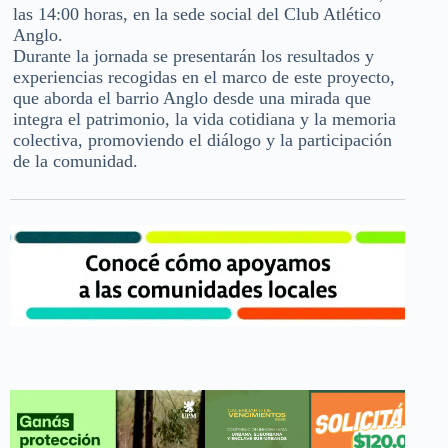
las 14:00 horas, en la sede social del Club Atlético
Anglo.
Durante la jornada se presentarán los resultados y
experiencias recogidas en el marco de este proyecto,
que aborda el barrio Anglo desde una mirada que
integra el patrimonio, la vida cotidiana y la memoria
colectiva, promoviendo el diálogo y la participación
de la comunidad.