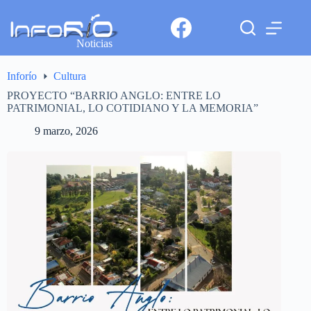
Noticias
Inforío
Cultura
PROYECTO “BARRIO ANGLO: ENTRE LO
PATRIMONIAL, LO COTIDIANO Y LA MEMORIA”
9 marzo, 2026