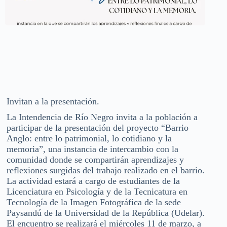
Invitan a la presentación.
La Intendencia de Río Negro invita a la población a
participar de la presentación del proyecto “Barrio
Anglo: entre lo patrimonial, lo cotidiano y la
memoria”, una instancia de intercambio con la
comunidad donde se compartirán aprendizajes y
reflexiones surgidas del trabajo realizado en el barrio.
La actividad estará a cargo de estudiantes de la
Licenciatura en Psicología y de la Tecnicatura en
Tecnología de la Imagen Fotográfica de la sede
Paysandú de la Universidad de la República (Udelar).
El encuentro se realizará el miércoles 11 de marzo, a